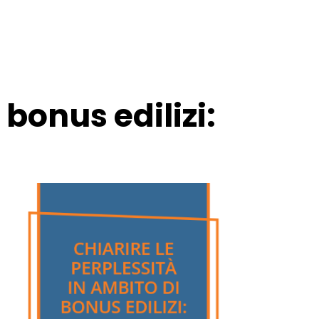
 bonus edilizi: