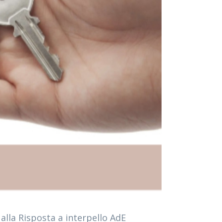
 alla Risposta a interpello AdE