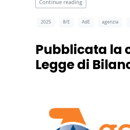
Continue reading
2025
8/E
AdE
agenzia
Pubblicata la c
Legge di Bilanc