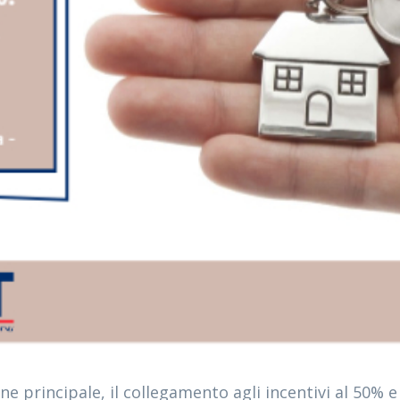
e principale, il collegamento agli incentivi al 50% e