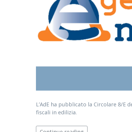
L’AdE ha pubblicato la Circolare 8/E de
fiscali in edilizia.
Continue reading