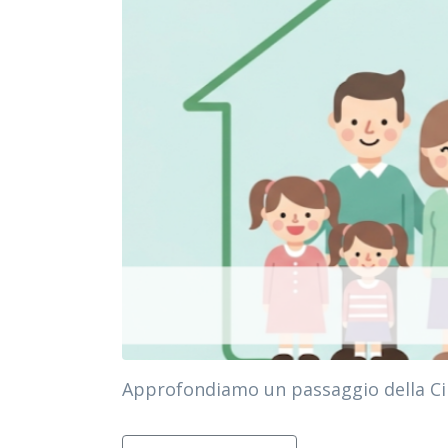
Approfondiamo un passaggio della Circo