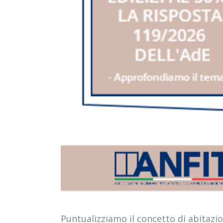
Puntualizziamo il concetto di abitazion