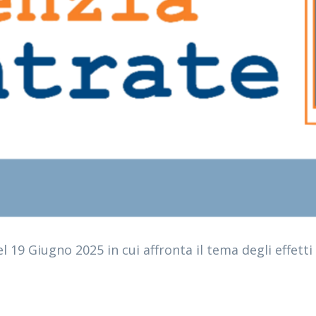
l 19 Giugno 2025 in cui affronta il tema degli effetti 