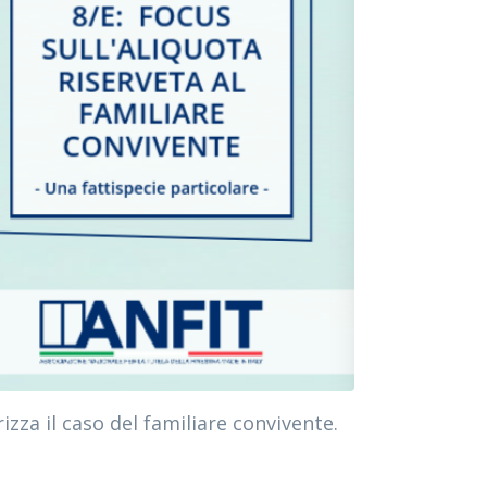
zza il caso del familiare convivente.