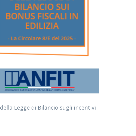
della Legge di Bilancio sugli incentivi