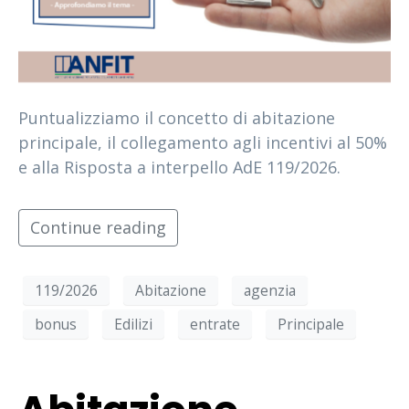
Puntualizziamo il concetto di abitazione
principale, il collegamento agli incentivi al 50%
e alla Risposta a interpello AdE 119/2026.
Continue reading
119/2026
Abitazione
agenzia
bonus
Edilizi
entrate
Principale