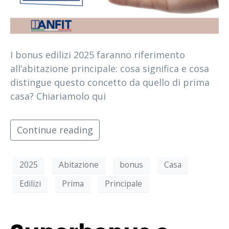
I bonus edilizi 2025 faranno riferimento
all’abitazione principale: cosa significa e cosa
distingue questo concetto da quello di prima
casa? Chiariamolo qui
Continue reading
2025
Abitazione
bonus
Casa
Edilizi
Prima
Principale