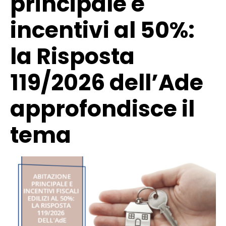
principale e
incentivi al 50%:
la Risposta
119/2026 dell’Ade
approfondisce il
tema