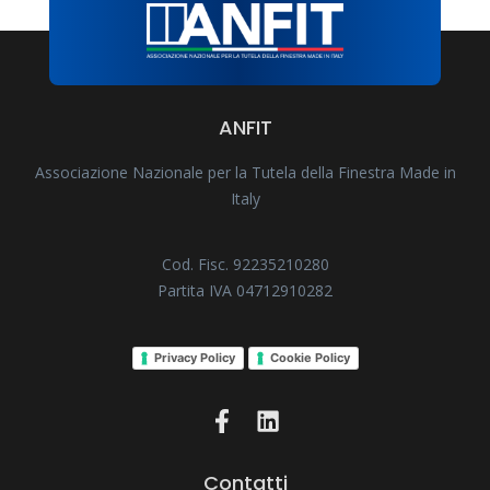
ANFIT
Associazione Nazionale per la Tutela della Finestra Made in
Italy
Cod. Fisc. 92235210280
Partita IVA 04712910282
Privacy Policy
Cookie Policy
Contatti