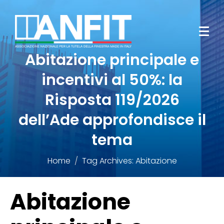
Abitazione principale e
incentivi al 50%: la
Risposta 119/2026
dell’Ade approfondisce il
tema
Home
Tag Archives: Abitazione
Abitazione