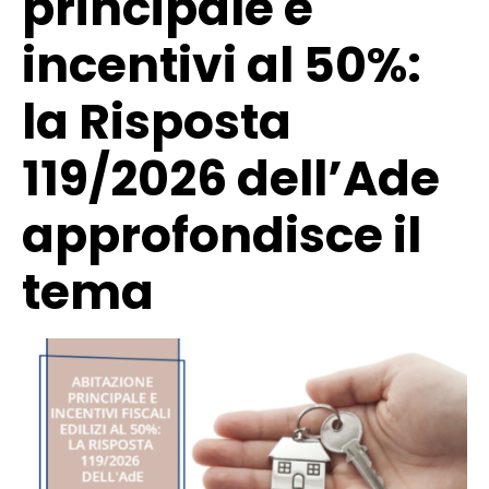
principale e
incentivi al 50%:
la Risposta
119/2026 dell’Ade
approfondisce il
tema