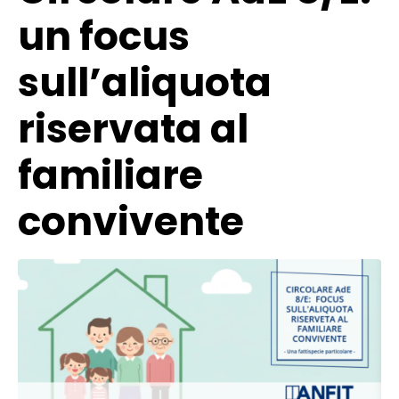
un focus
sull’aliquota
riservata al
familiare
convivente