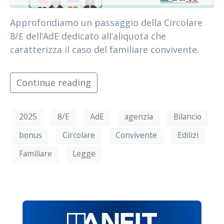
Approfondiamo un passaggio della Circolare
8/E dell’AdE dedicato all’aliquota che
caratterizza il caso del familiare convivente.
Continue reading
2025
8/E
AdE
agenzia
Bilancio
bonus
Circolare
Convivente
Edilizi
Familiare
Legge