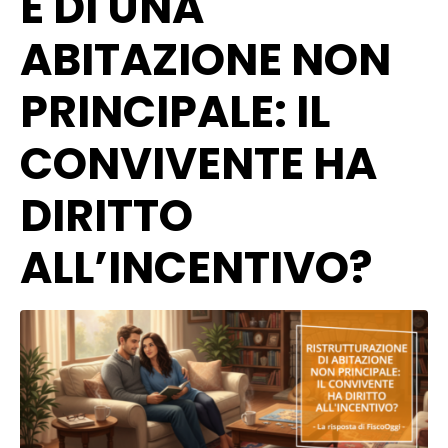
E DI UNA
ABITAZIONE NON
PRINCIPALE: IL
CONVIVENTE HA
DIRITTO
ALL’INCENTIVO?