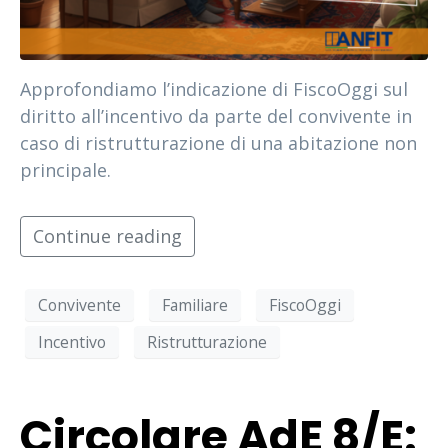
Approfondiamo l’indicazione di FiscoOggi sul
diritto all’incentivo da parte del convivente in
caso di ristrutturazione di una abitazione non
principale.
Continue reading
Convivente
Familiare
FiscoOggi
Incentivo
Ristrutturazione
Circolare AdE 8/E: