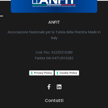
ANFIT
Associazione Nazionale per la Tutela della Finestra Made in
Italy
Cod. Fisc. 92235210280
Partita IVA 04712910282
Privacy Policy
Cookie Policy
Contatti