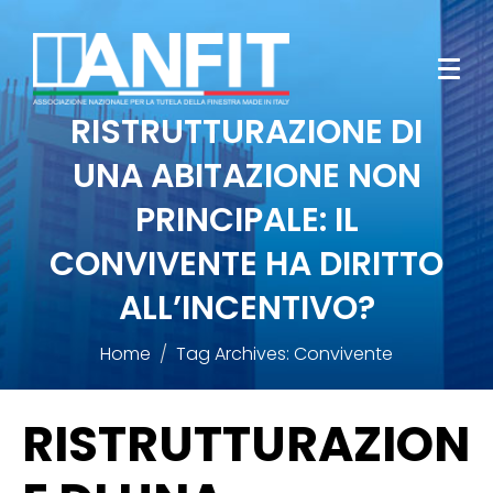
RISTRUTTURAZIONE DI
UNA ABITAZIONE NON
PRINCIPALE: IL
CONVIVENTE HA DIRITTO
ALL’INCENTIVO?
Home
Tag Archives: Convivente
RISTRUTTURAZION