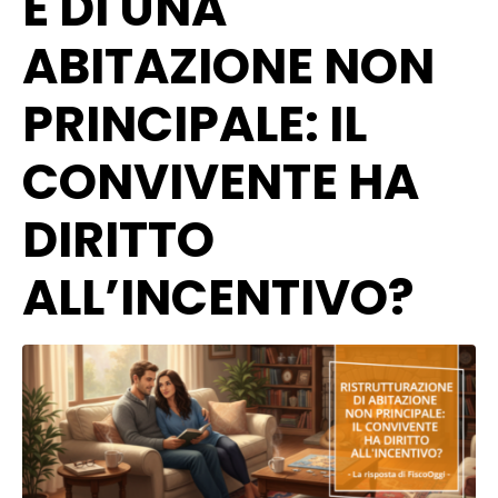
E DI UNA
ABITAZIONE NON
PRINCIPALE: IL
CONVIVENTE HA
DIRITTO
ALL’INCENTIVO?