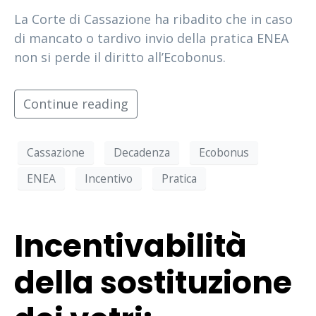
La Corte di Cassazione ha ribadito che in caso
di mancato o tardivo invio della pratica ENEA
non si perde il diritto all’Ecobonus.
Continue reading
Cassazione
Decadenza
Ecobonus
ENEA
Incentivo
Pratica
Incentivabilità
della sostituzione