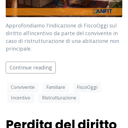
Approfondiamo l’indicazione di FiscoOggi sul
diritto all’incentivo da parte del convivente in
caso di ristrutturazione di una abitazione non
principale.
Continue reading
Convivente
Familiare
FiscoOggi
Incentivo
Ristrutturazione
Perdita del diritto