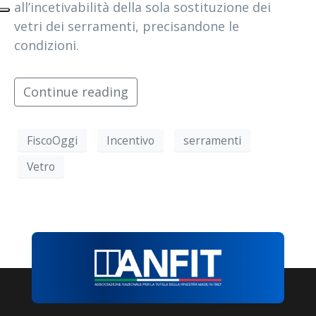
all’incetivabilità della sola sostituzione dei
vetri dei serramenti, precisandone le
condizioni.
Continue reading
FiscoOggi
Incentivo
serramenti
Vetro