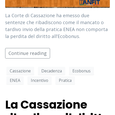
La Corte di Cassazione ha emesso due
sentenze che ribadiscono come il mancato o
tardivo invio della pratica ENEA non comporta
la perdita del diritto all’Ecobonus.
Continue reading
Cassazione
Decadenza
Ecobonus
ENEA
Incentivo
Pratica
La Cassazione