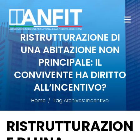
RISTRUTTURAZIONE DI
UNA ABITAZIONE NON
PRINCIPALE: IL
CONVIVENTE HA DIRITTO
ALL’INCENTIVO?
Home
Tag Archives: Incentivo
RISTRUTTURAZION