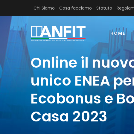
Chi Siamo
Cosa facciamo
Statuto
Regolam
HOME
Online il nuov
unico ENEA pe
Ecobonus e B
Casa 2023