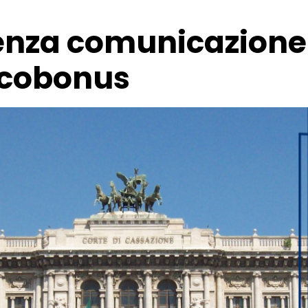
enza comunicazione
’Ecobonus