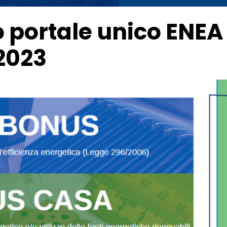
o portale unico ENE
2023