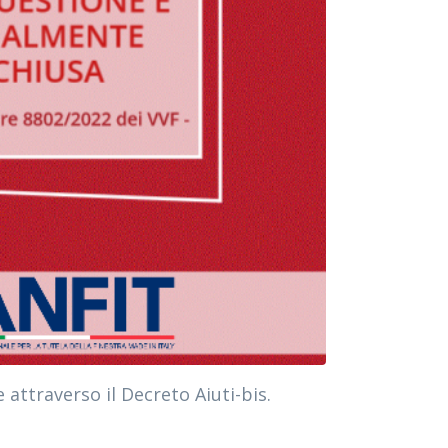
attraverso il Decreto Aiuti-bis.