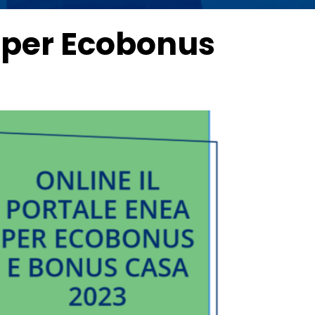
A per Ecobonus