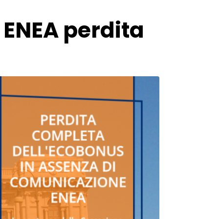
 ENEA perdita