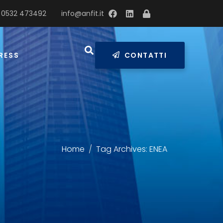
 0532 473492
info@anfit.it
RESS
CONTATTI
Home
Tag Archives: ENEA