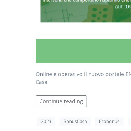
Online e operativo il nuovo portale E
Casa.
Continue reading
2023
BonusCasa
Ecobonus