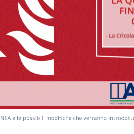
EA e le possibili modifiche che verranno introdotte 