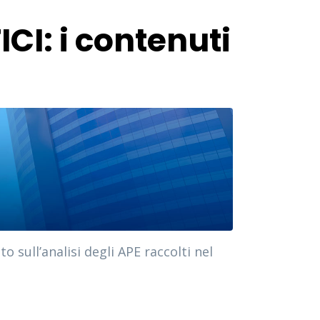
CI: i contenuti
o sull’analisi degli APE raccolti nel