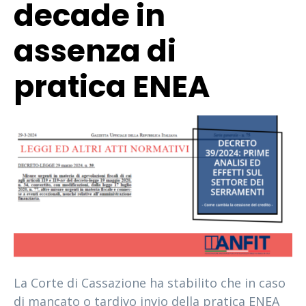
decade in
assenza di
pratica ENEA
La Corte di Cassazione ha stabilito che in caso
di mancato o tardivo invio della pratica ENEA