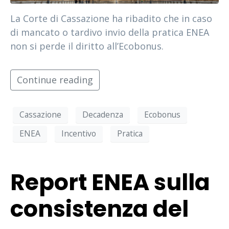
La Corte di Cassazione ha ribadito che in caso
di mancato o tardivo invio della pratica ENEA
non si perde il diritto all’Ecobonus.
Continue reading
Cassazione
Decadenza
Ecobonus
ENEA
Incentivo
Pratica
Report ENEA sulla
consistenza del