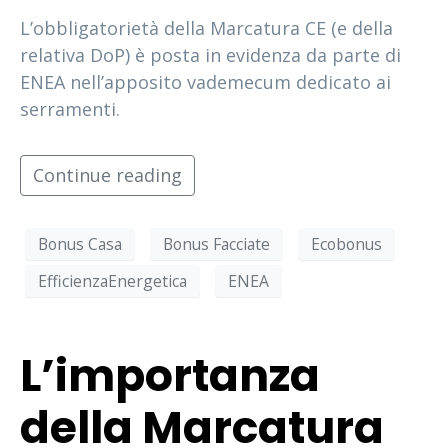
L’obbligatorietà della Marcatura CE (e della
relativa DoP) è posta in evidenza da parte di
ENEA nell’apposito vademecum dedicato ai
serramenti.
Continue reading
Bonus Casa
Bonus Facciate
Ecobonus
EfficienzaEnergetica
ENEA
L’importanza
della Marcatura