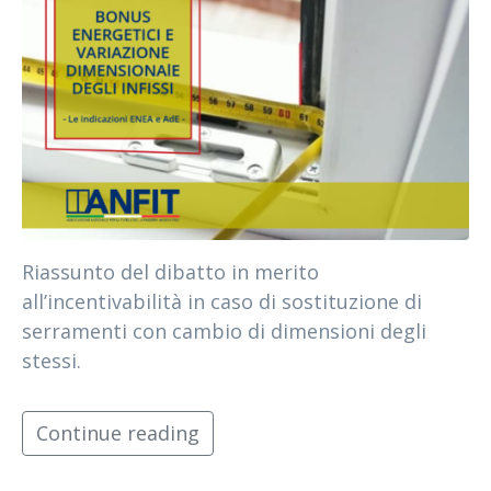
Riassunto del dibatto in merito
all’incentivabilità in caso di sostituzione di
serramenti con cambio di dimensioni degli
stessi.
Continue reading