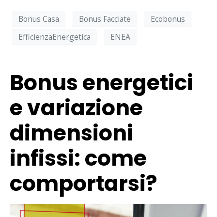
Bonus Casa
Bonus Facciate
Ecobonus
EfficienzaEnergetica
ENEA
Bonus energetici
e variazione
dimensioni
infissi: come
comportarsi?