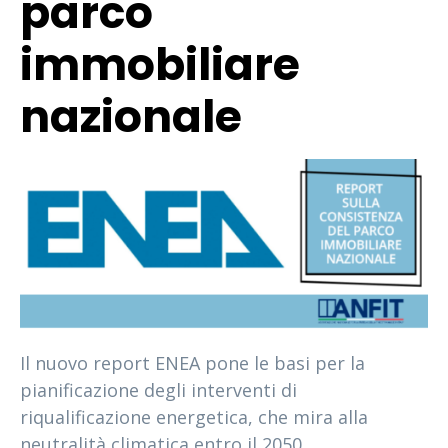
parco
immobiliare
nazionale
Il nuovo report ENEA pone le basi per la
pianificazione degli interventi di
riqualificazione energetica, che mira alla
neutralità climatica entro il 2050.