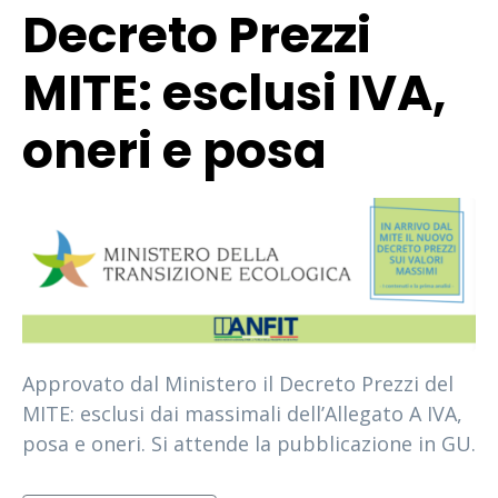
Decreto Prezzi
MITE: esclusi IVA,
oneri e posa
Approvato dal Ministero il Decreto Prezzi del
MITE: esclusi dai massimali dell’Allegato A IVA,
posa e oneri. Si attende la pubblicazione in GU.