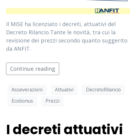
Il MiSE ha licenziato i decreti, attuativi del
Decreto Rilancio.Tante le novità, tra cui la
revisione dei prezzi secondo quanto suggerito
da ANFIT.
Continue reading
Asseverazioni
Attuativi
DecretoRilancio
Ecobonus
Prezzi
I decreti attuativi