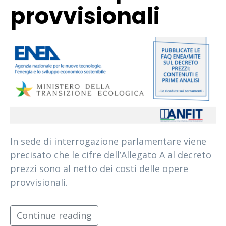
provvisionali
In sede di interrogazione parlamentare viene
precisato che le cifre dell’Allegato A al decreto
prezzi sono al netto dei costi delle opere
provvisionali.
Continue reading