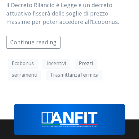
Il Decreto Rilancio è Legge e un decreto
attuativo fisserà delle soglie di prezzo
massime per poter accedere all’Ecobonus.
Continue reading
Ecobonus
Incentivi
Prezzi
serramenti
TrasmittanzaTermica