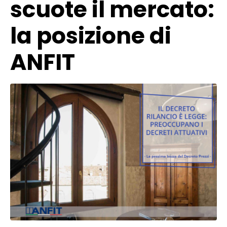
scuote il mercato:
la posizione di
ANFIT