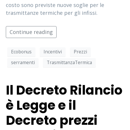
costo sono previste nuove soglie per le
trasmittanze termiche per gli infissi.
Continue reading
Ecobonus
Incentivi
Prezzi
serramenti
TrasmittanzaTermica
Il Decreto Rilancio
è Legge e il
Decreto prezzi