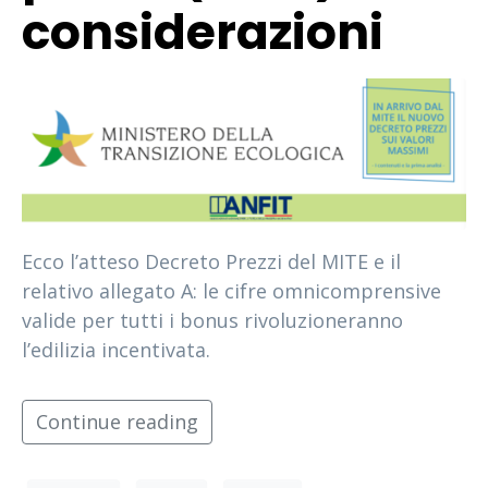
considerazioni
Ecco l’atteso Decreto Prezzi del MITE e il
relativo allegato A: le cifre omnicomprensive
valide per tutti i bonus rivoluzioneranno
l’edilizia incentivata.
Continue reading