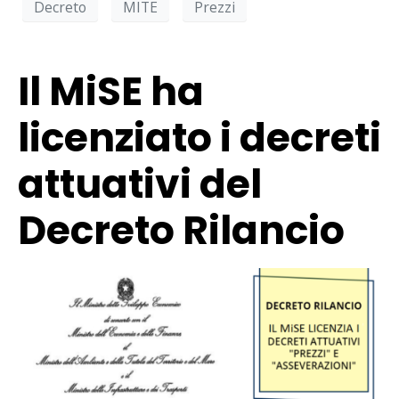
Decreto
MITE
Prezzi
Il MiSE ha
licenziato i decreti
attuativi del
Decreto Rilancio