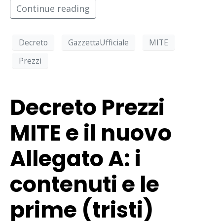
Continue reading
Decreto
GazzettaUfficiale
MITE
Prezzi
Decreto Prezzi
MITE e il nuovo
Allegato A: i
contenuti e le
prime (tristi)