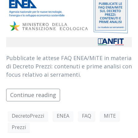
Pubblicate le attese FAQ ENEA/MiTE in materia
di Decreto Prezzi: contenuti e prime analisi con
focus relativo ai serramenti.
Continue reading
DecretoPrezzi
ENEA
FAQ
MITE
Prezzi