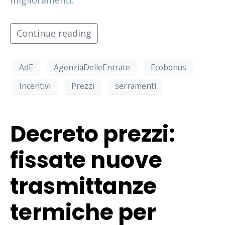
Continue reading
AdE
AgenziaDelleEntrate
Ecobonus
Incentivi
Prezzi
serramenti
Decreto prezzi:
fissate nuove
trasmittanze
termiche per