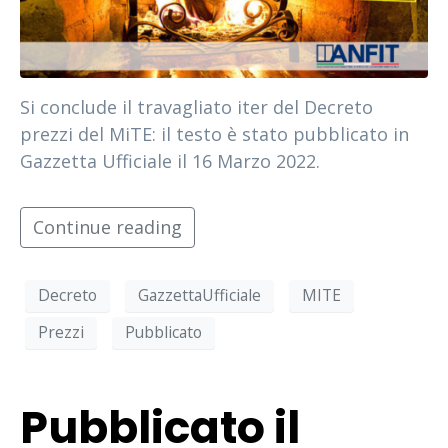
Si conclude il travagliato iter del Decreto
prezzi del MiTE: il testo è stato pubblicato in
Gazzetta Ufficiale il 16 Marzo 2022.
Continue reading
Decreto
GazzettaUfficiale
MITE
Prezzi
Pubblicato
Pubblicato il