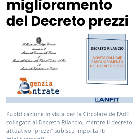
miglioramento
del Decreto prezzi
Pubblicazione in vista per la Circolare dell’AdE
collegata al Decreto Rilancio, mentre il decreto
attuativo “prezzi” subisce importanti
miglioramenti.