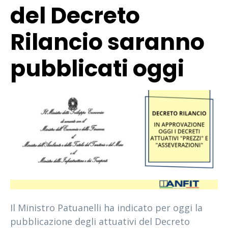
del Decreto
Rilancio saranno
pubblicati oggi
Il Ministro Patuanelli ha indicato per oggi la
pubblicazione degli attuativi del Decreto