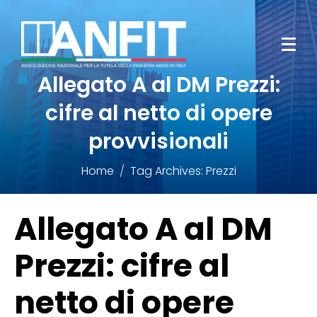
Allegato A al DM Prezzi:
cifre al netto di opere
provvisionali
Home
Tag Archives: Prezzi
Allegato A al DM
Prezzi: cifre al
netto di opere