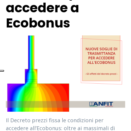
accedere a
Ecobonus
Il Decreto prezzi fissa le condizioni per
accedere all’Ecobonus: oltre ai massimali di