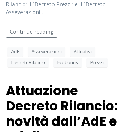
Rilancio: il “Decreto Prezzi” e il “Decreto
Asseverazioni”.
Continue reading
AdE
Asseverazioni
Attuativi
DecretoRilancio
Ecobonus
Prezzi
Attuazione
Decreto Rilancio:
novità dall’AdE e