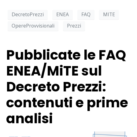
DecretoPrezzi
ENEA
FAQ
MITE
OpereProvvisionali
Prezzi
Pubblicate le FAQ
ENEA/MiTE sul
Decreto Prezzi:
contenuti e prime
analisi