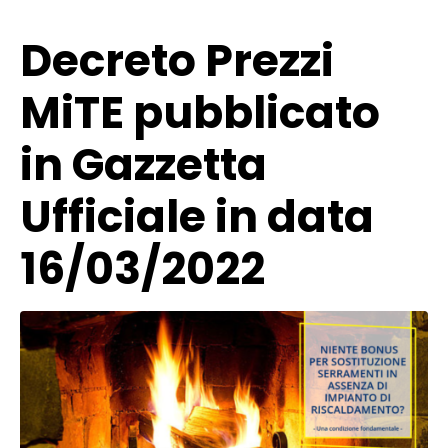
Decreto Prezzi
MiTE pubblicato
in Gazzetta
Ufficiale in data
16/03/2022