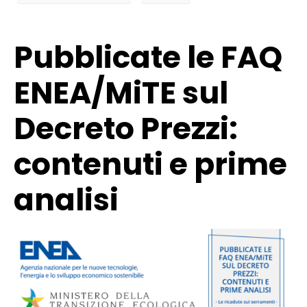
Pubblicate le FAQ
ENEA/MiTE sul
Decreto Prezzi:
contenuti e prime
analisi