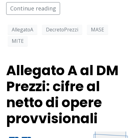
Continue reading
AllegatoA
DecretoPrezzi
MASE
MITE
Allegato A al DM
Prezzi: cifre al
netto di opere
provvisionali