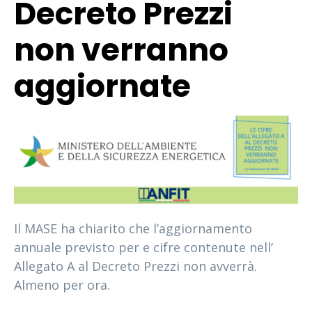
Decreto Prezzi
non verranno
aggiornate
Il MASE ha chiarito che l’aggiornamento
annuale previsto per e cifre contenute nell’
Allegato A al Decreto Prezzi non avverrà.
Almeno per ora.