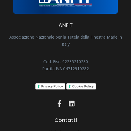
ANFIT
Associazione Nazionale per la Tutela della Finestra Made in
Italy
Cod. Fisc. 92235210280
Partita IVA 04712910282
Privacy Policy
Cookie Policy
Contatti