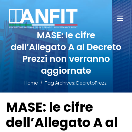
MASE: le cifre
dell’Allegato A al Decreto
Prezzi non verranno
aggiornate
Home
Tag Archives: DecretoPrezzi
MASE: le cifre
dell’Allegato A al