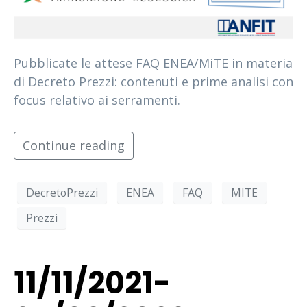
Pubblicate le attese FAQ ENEA/MiTE in materia
di Decreto Prezzi: contenuti e prime analisi con
focus relativo ai serramenti.
Continue reading
DecretoPrezzi
ENEA
FAQ
MITE
Prezzi
11/11/2021-