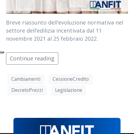
Breve riassunto dell’evoluzione normativa nel
settore dell’edilizia incentivata dal 11
novembre 2021 al 25 febbraio 2022.
Continue reading
Cambiamenti
CessioneCredito
DecretoPrezzi
Legislazione