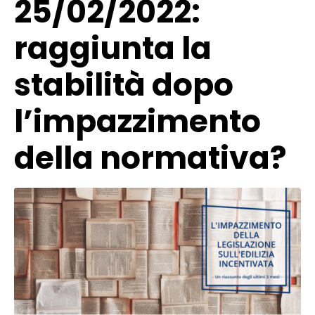
25/02/2022:
raggiunta la
stabilità dopo
l’impazzimento
della normativa?