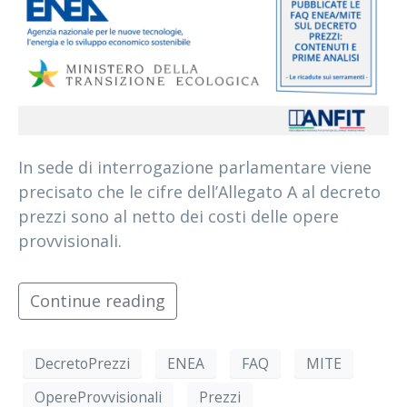
In sede di interrogazione parlamentare viene
precisato che le cifre dell’Allegato A al decreto
prezzi sono al netto dei costi delle opere
provvisionali.
Continue reading
DecretoPrezzi
ENEA
FAQ
MITE
OpereProvvisionali
Prezzi