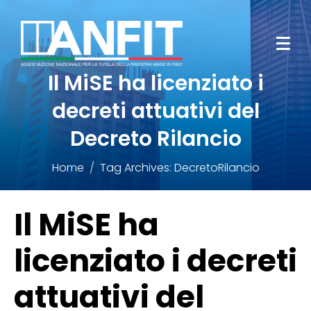
Il MiSE ha licenziato i
decreti attuativi del
Decreto Rilancio
Home
Tag Archives: DecretoRilancio
Il MiSE ha
licenziato i decreti
attuativi del