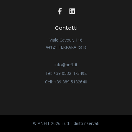
Contatti
Viale Cavour, 116
44121 FERRARA Italia
info@anfit.it
Tel: +39 0532 473492
Cell: +39 389 5132640
© ANFIT 2026 Tutti i diritti riservati