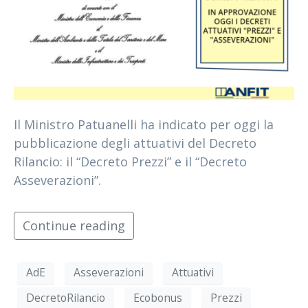
Il Ministro Patuanelli ha indicato per oggi la
pubblicazione degli attuativi del Decreto
Rilancio: il “Decreto Prezzi” e il “Decreto
Asseverazioni”.
Continue reading
AdE
Asseverazioni
Attuativi
DecretoRilancio
Ecobonus
Prezzi