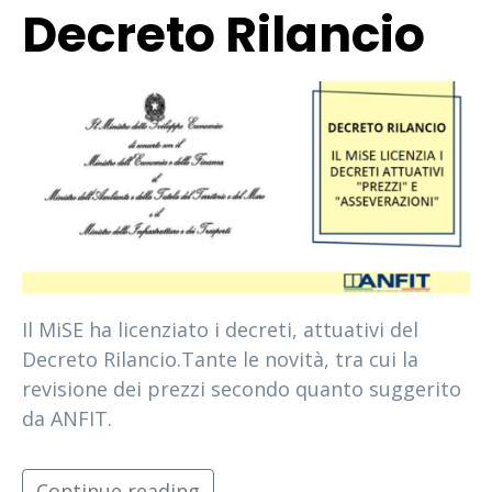
Decreto Rilancio
Il MiSE ha licenziato i decreti, attuativi del
Decreto Rilancio.Tante le novità, tra cui la
revisione dei prezzi secondo quanto suggerito
da ANFIT.
Continue reading