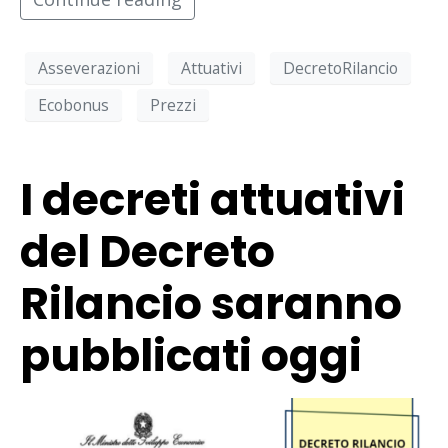
Asseverazioni
Attuativi
DecretoRilancio
Ecobonus
Prezzi
I decreti attuativi
del Decreto
Rilancio saranno
pubblicati oggi