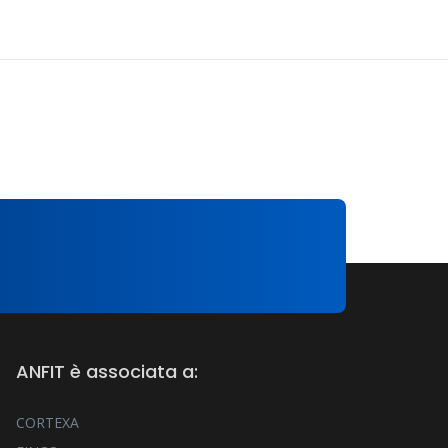
ANFIT è associata a:
CORTEXA