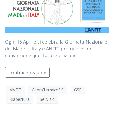
Ogni 15 Aprile si celebra la Giornata Nazionale
del Made in Italy e ANFIT promuove con
convinzione questa celebrazione.
Continue reading
ANFIT
ContoTermico3.0
GSE
Riapertura
Servizio