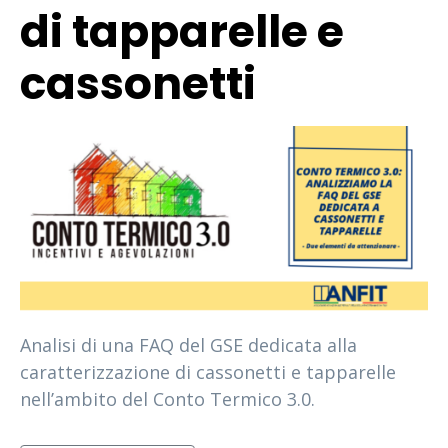
di tapparelle e
cassonetti
Analisi di una FAQ del GSE dedicata alla
caratterizzazione di cassonetti e tapparelle
nell’ambito del Conto Termico 3.0.