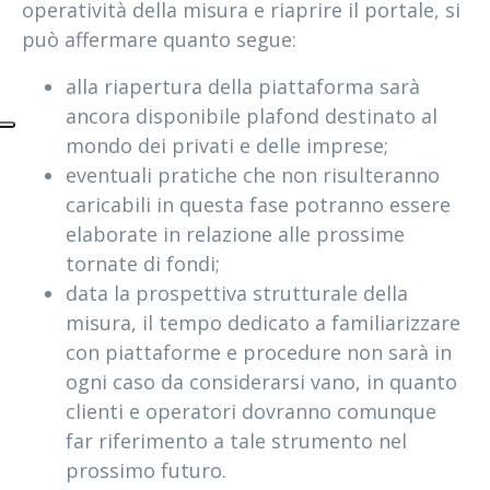
operatività della misura e riaprire il portale, si
può affermare quanto segue:
alla riapertura della piattaforma sarà
ancora disponibile plafond destinato al
mondo dei privati e delle imprese;
eventuali pratiche che non risulteranno
caricabili in questa fase potranno essere
elaborate in relazione alle prossime
tornate di fondi;
data la prospettiva strutturale della
misura, il tempo dedicato a familiarizzare
con piattaforme e procedure non sarà in
ogni caso da considerarsi vano, in quanto
clienti e operatori dovranno comunque
far riferimento a tale strumento nel
prossimo futuro.