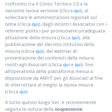
confronto tra il Conto Termico 2.0 e la
nascente nuova versione (clicca
qui
), al
sollecitare le amministrazioni regionali sul
tema (clicca
qui
), dagli incontri Associativi con i
referenti politici per promuovere un’adeguata
attuazione della misura (clicca
qui
), alla
pubblicazione del Decreto istitutivo della
misura (clicca
qui
), dai webinar di
presentazione dei contenuti della misura
rivolti agli Associati (clicca
qui
e
qui
), fino
all’operatività della piattaforma messa a
disposizione da ANFIT per gli Associati al fine
di intercettare al meglio la nuova misura
(clicca
qui
).
A tutto questo lungo iter, è recentemente
seguita la notizia della
sospensione