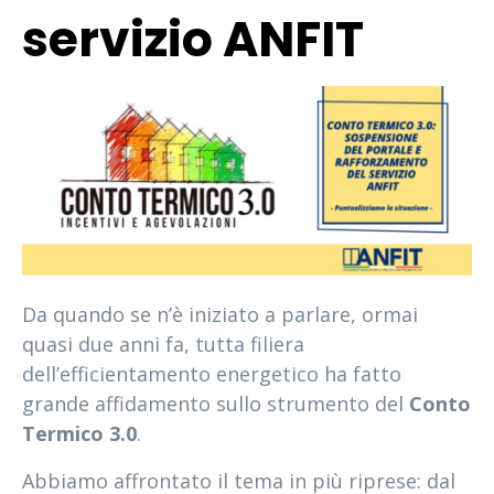
servizio ANFIT
Da quando se n’è iniziato a parlare, ormai
quasi due anni fa, tutta filiera
dell’efficientamento energetico ha fatto
grande affidamento sullo strumento del
Conto
Termico 3.0
.
Abbiamo affrontato il tema in più riprese: dal