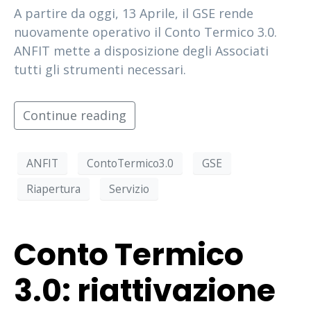
A partire da oggi, 13 Aprile, il GSE rende
nuovamente operativo il Conto Termico 3.0.
ANFIT mette a disposizione degli Associati
tutti gli strumenti necessari.
Continue reading
ANFIT
ContoTermico3.0
GSE
Riapertura
Servizio
Conto Termico
3.0: riattivazione