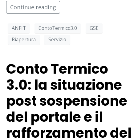
Continue reading
ANFIT
ContoTermico3.0
GSE
Riapertura
Servizio
Conto Termico
3.0: la situazione
post sospensione
del portale e il
rafforzamento del