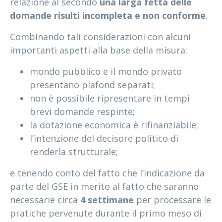
relazione al secondo
una larga fetta delle
domande risulti incompleta e non conforme
.
Combinando tali considerazioni con alcuni
importanti aspetti alla base della misura:
mondo pubblico e il mondo privato
presentano plafond separati;
non è possibile ripresentare in tempi
brevi domande respinte;
la dotazione economica è rifinanziabile;
l’intenzione del decisore politico di
renderla strutturale;
e tenendo conto del fatto che l’indicazione da
parte del GSE in merito al fatto che saranno
necessarie circa
4 settimane
per processare le
pratiche pervenute durante il primo meso di