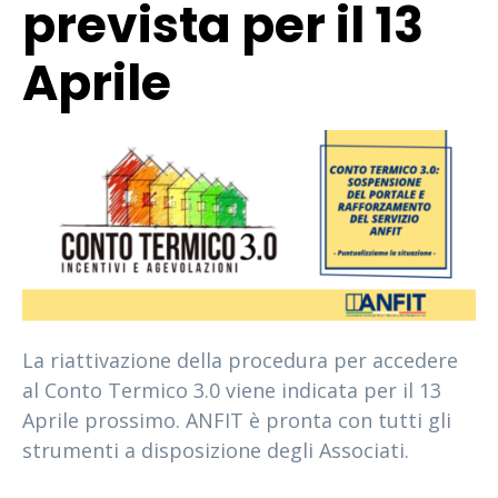
prevista per il 13
Aprile
La riattivazione della procedura per accedere
al Conto Termico 3.0 viene indicata per il 13
Aprile prossimo. ANFIT è pronta con tutti gli
strumenti a disposizione degli Associati.