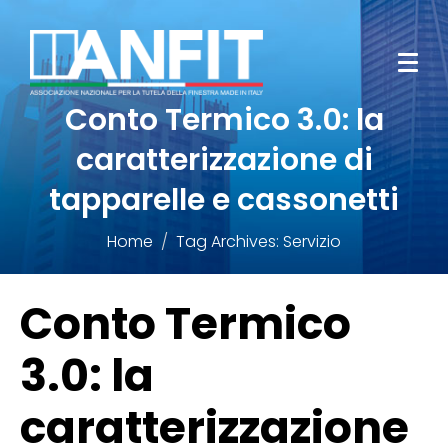
Conto Termico 3.0: la
caratterizzazione di
tapparelle e cassonetti
Home
Tag Archives: Servizio
Conto Termico
3.0: la
caratterizzazione