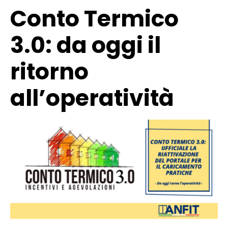
Conto Termico
3.0: da oggi il
ritorno
all’operatività