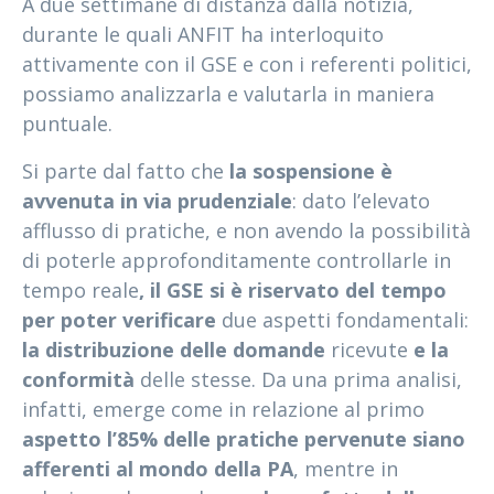
A due settimane di distanza dalla notizia,
durante le quali ANFIT ha interloquito
attivamente con il GSE e con i referenti politici,
possiamo analizzarla e valutarla in maniera
puntuale.
Si parte dal fatto che
la sospensione è
avvenuta in via prudenziale
: dato l’elevato
afflusso di pratiche, e non avendo la possibilità
di poterle approfonditamente controllarle in
tempo reale
, il GSE si è riservato del tempo
per poter verificare
due aspetti fondamentali:
la distribuzione delle domande
ricevute
e la
conformità
delle stesse. Da una prima analisi,
infatti, emerge come in relazione al primo
aspetto l’85% delle pratiche pervenute siano
afferenti al mondo della PA
, mentre in