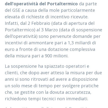
dell’operatività del Portaltermico
da parte
del GSE a causa della mole particolarmente
elevata di richieste di incentivo ricevute.
Infatti, dal 2 Febbraio (data di apertura del
Portaltermico) al 3 Marzo (data di sospensione
dell’operatività) sono pervenute domande per
incentivi di ammontare pari a 1,3 miliardi di
euro a fronte di una dotazione complessiva
della misura pari a 900 milioni.
La sospensione ha spiazzato operatori e
clienti, che dopo aver atteso la misura per due
anni si sono ritrovati ad avere a disposizione
un solo mese di tempo per svolgere pratiche
che, se gestite con la dovuta accuratezza,
richiedono tempi tecnici non immediati.