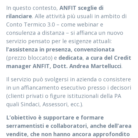
In questo contesto,
ANFIT sceglie di
rilanciare
. Alle attività più usuali in ambito di
Conto Termico 3.0 – come webinar e
consulenza a distanza – si affianca un nuovo
servizio pensato per le esigenze attuali:
l’assistenza in presenza, convenzionata
(prezzo bloccato) e
dedicata
,
a cura del Credit
manager ANFIT, Dott. Andrea Martellucci
.
Il servizio può svolgersi in azienda o consistere
in un affiancamento esecutivo presso i decisori
(clienti privati o figure istituzionali della PA
quali Sindaci, Assessori, ecc.).
L’obiettivo è supportare e formare
serramentisti e collaboratori, anche dell’area
vendite, che non hanno ancora approfondito