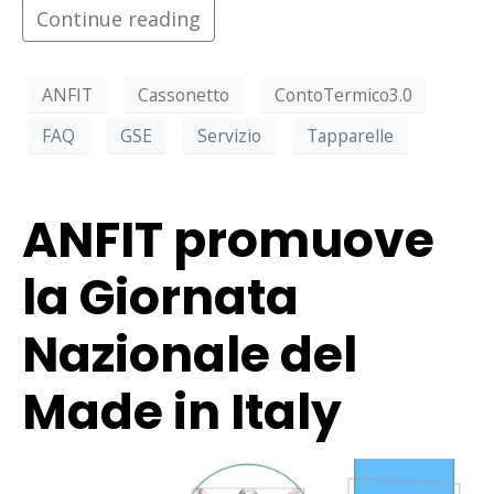
Continue reading
ANFIT
Cassonetto
ContoTermico3.0
FAQ
GSE
Servizio
Tapparelle
ANFIT promuove
la Giornata
Nazionale del
Made in Italy