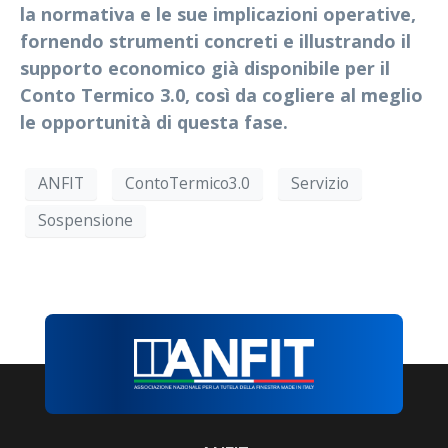
la normativa e le sue implicazioni operative,
fornendo strumenti concreti e illustrando il
supporto economico già disponibile per il
Conto Termico 3.0, così da cogliere al meglio
le opportunità di questa fase.
ANFIT
ContoTermico3.0
Servizio
Sospensione