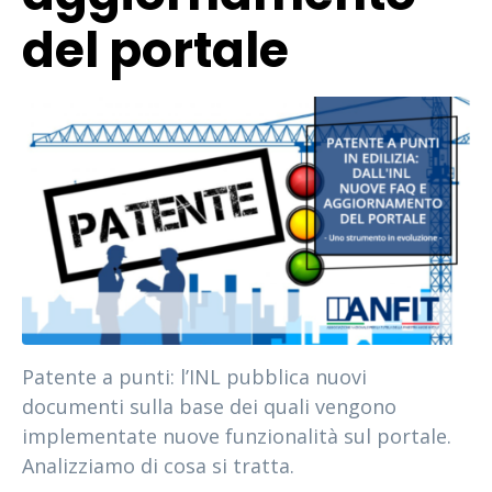
del portale
Patente a punti: l’INL pubblica nuovi
documenti sulla base dei quali vengono
implementate nuove funzionalità sul portale.
Analizziamo di cosa si tratta.