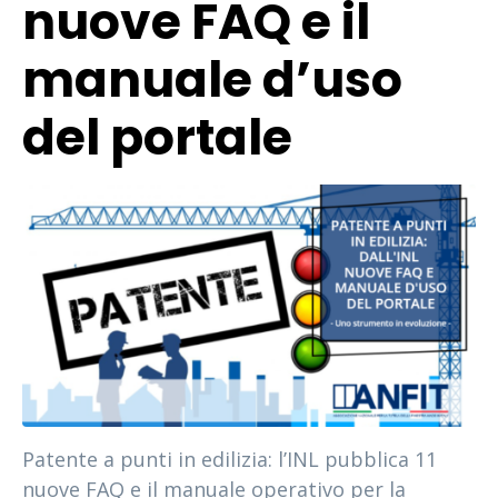
nuove FAQ e il
manuale d’uso
del portale
Patente a punti in edilizia: l’INL pubblica 11
nuove FAQ e il manuale operativo per la