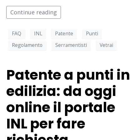
Continue reading
FAQ
INL
Patente
Punti
Regolamento
Serramentisti
Vetrai
Patente a punti in
edilizia: da oggi
online il portale
INL per fare
richiesta