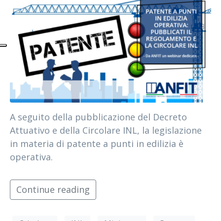
A seguito della pubblicazione del Decreto
Attuativo e della Circolare INL, la legislazione
in materia di patente a punti in edilizia è
operativa.
Continue reading