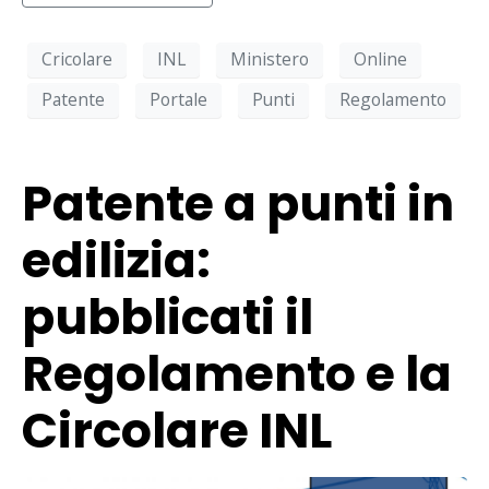
Cricolare
INL
Ministero
Online
Patente
Portale
Punti
Regolamento
Patente a punti in
edilizia:
pubblicati il
Regolamento e la
Circolare INL