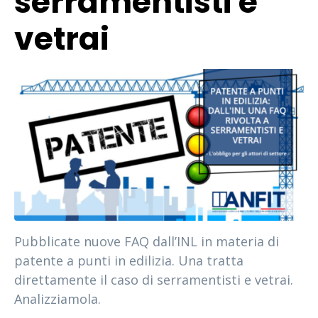
serramentisti e
vetrai
Pubblicate nuove FAQ dall’INL in materia di
patente a punti in edilizia. Una tratta
direttamente il caso di serramentisti e vetrai.
Analizziamola.