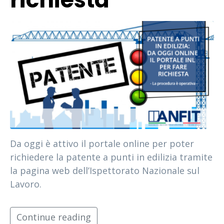
Da oggi è attivo il portale online per poter
richiedere la patente a punti in edilizia tramite
la pagina web dell’Ispettorato Nazionale sul
Lavoro.
Continue reading