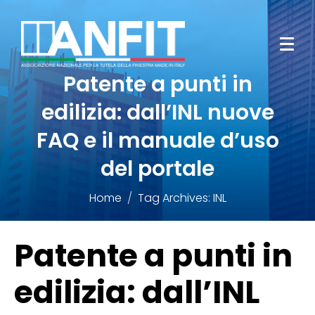
Patente a punti in
edilizia: dall’INL nuove
FAQ e il manuale d’uso
del portale
Home
Tag Archives: INL
Patente a punti in
edilizia: dall’INL