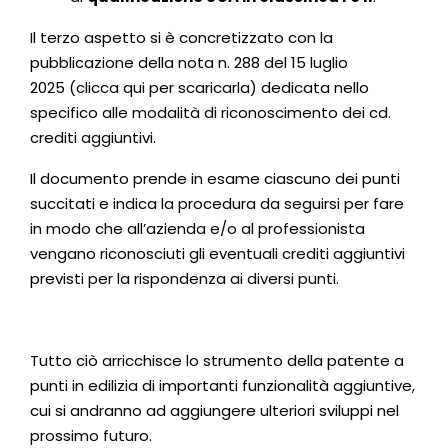
Il terzo aspetto si è concretizzato con la
pubblicazione della nota n. 288 del 15 luglio
2025 (clicca
qui
per scaricarla) dedicata nello
specifico alle modalità di riconoscimento dei cd.
crediti aggiuntivi.
Il documento prende in esame ciascuno dei punti
succitati e indica la procedura da seguirsi per fare
in modo che all’azienda e/o al professionista
vengano riconosciuti gli eventuali crediti aggiuntivi
previsti per la rispondenza ai diversi punti.
Tutto ciò arricchisce lo strumento della patente a
punti in edilizia di importanti funzionalità aggiuntive,
cui si andranno ad aggiungere ulteriori sviluppi nel
prossimo futuro.