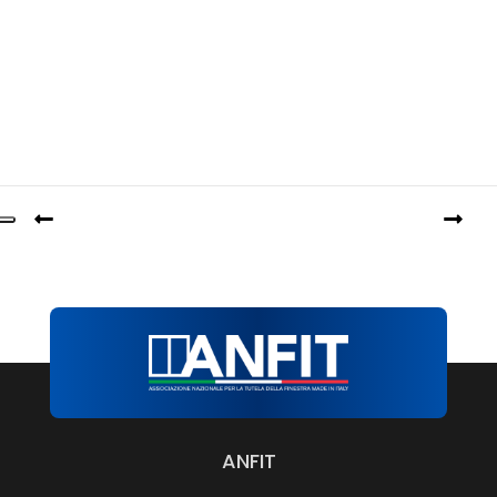
ANFIT