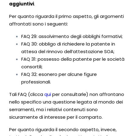
aggiuntivi
.
Per quanto riguarda il primo aspetto, gli argomenti
affrontati sono i seguenti:
FAQ 29: assolvimento degli obblighi formativi;
FAQ 30: obbligo di richiedere la patente in
attesa del rinnovo dell’attestazione SOA;
FAQ 31: possesso della patente per le società
consortili;
FAQ 32: esonero per alcune figure
professionali.
Tali FAQ (clicca
qui
per consultarle) non affrontano
nello specifico una questione legata al mondo dei
serramenti, ma i relativi contenuti sono
sicuramente di interesse per il comparto.
Per quanto riguarda il secondo aspetto, invece,