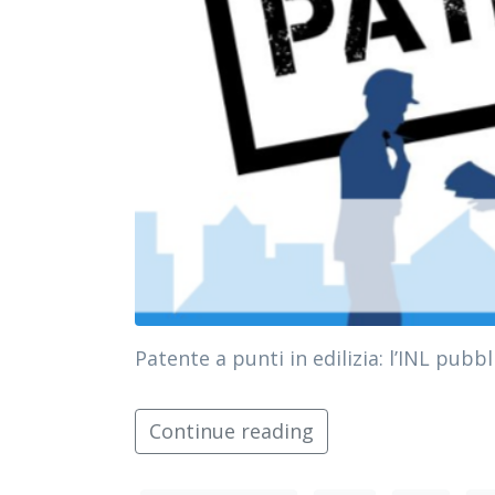
Patente a punti in edilizia: l’INL pub
Continue reading