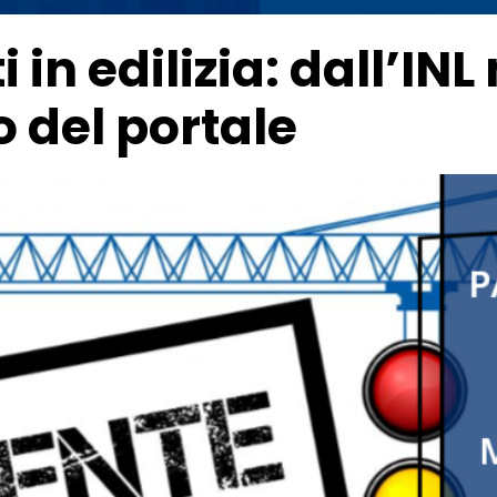
 in edilizia: dall’INL
 del portale