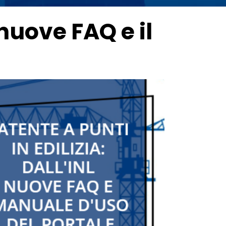
 nuove FAQ e il