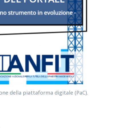
one della piattaforma digitale (PaC).