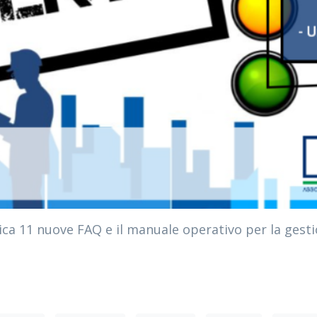
blica 11 nuove FAQ e il manuale operativo per la gesti