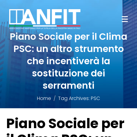
Piano Sociale per il Clima
PSC: un altro strumento
che incentiverà la
sostituzione dei
serramenti
Home
Tag Archives: PSC
Piano Sociale per