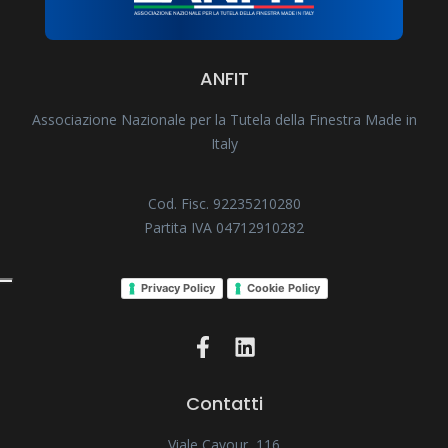
ANFIT
Associazione Nazionale per la Tutela della Finestra Made in
Italy
Cod. Fisc. 92235210280
Partita IVA 04712910282
Privacy Policy
Cookie Policy
Contatti
Viale Cavour, 116