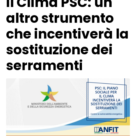
il Clima PSC: un
altro strumento
che incentiverà la
sostituzione dei
serramenti