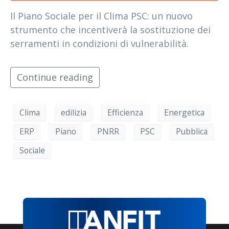
Il Piano Sociale per il Clima PSC: un nuovo
strumento che incentiverà la sostituzione dei
serramenti in condizioni di vulnerabilità.
Continue reading
Clima
edilizia
Efficienza
Energetica
ERP
Piano
PNRR
PSC
Pubblica
Sociale