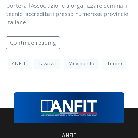
porterà l’Associazione a organizzare seminari
tecnici accreditati presso numerose provincie
italiane.
Continue reading
ANFIT
Lavazza
Movimento
Torino
ANFIT