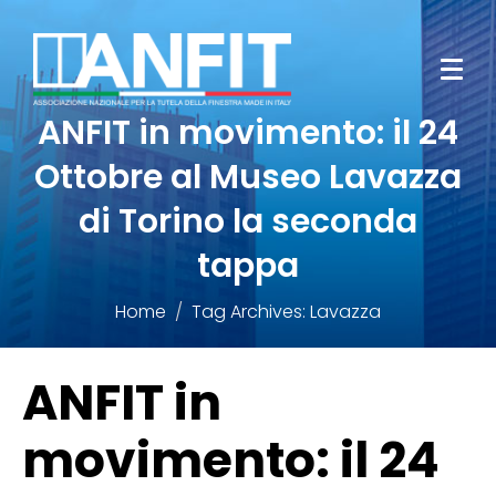
ANFIT in movimento: il 24
Ottobre al Museo Lavazza
di Torino la seconda
tappa
Home
Tag Archives: Lavazza
ANFIT in
movimento: il 24