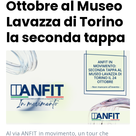
Ottobre al Museo
Lavazza di Torino
la seconda tappa
Al via ANFIT in movimento, un tour che