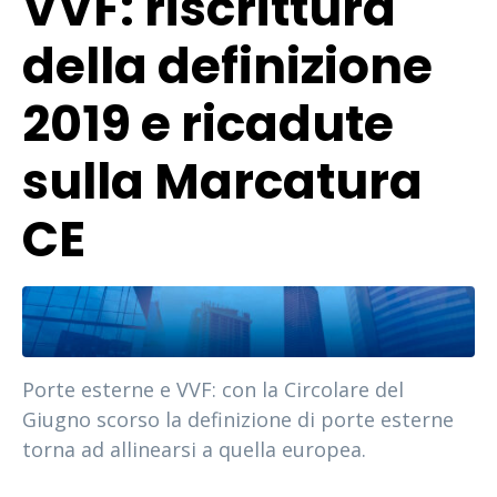
VVF: riscrittura
della definizione
2019 e ricadute
sulla Marcatura
CE
Porte esterne e VVF: con la Circolare del
Giugno scorso la definizione di porte esterne
torna ad allinearsi a quella europea.