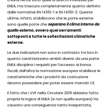
ENEA, ma trascura completamente quanto definito
dalle normative EN 14351-1 e EN 14351-2. Queste
ultime, infatti, stabiliscono che le porte esterne
sono quelle porte che
separano il clima interno da
quello esterno
, ovvero quei serramenti
sottoposti a tutte le sollecitazioni climatiche
esterne.
Le due indicazioni non sono in contrasto tra loro in
quanto caratterizzano ambiti diversi: da una parte
ENEA disciplina i requisiti per l’accesso ai bonus
fiscali, dall’altra la normazione europea stabilisce le
caratteristiche che i prodotti da costruzione
devono possedere per poter essere marcati CE.
Il fatto che i VVF nella Circolare 2019 abbiano fatto
propria la logica di ENEA (e non quella europea) ha
causato una conseguenza tanto inaspettata,