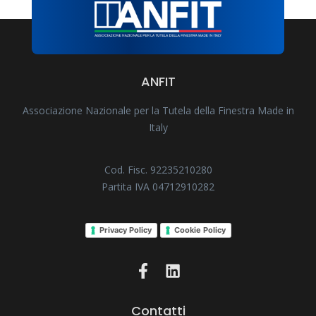
ANFIT
Associazione Nazionale per la Tutela della Finestra Made in
Italy
Cod. Fisc. 92235210280
Partita IVA 04712910282
Privacy Policy
Cookie Policy
Contatti