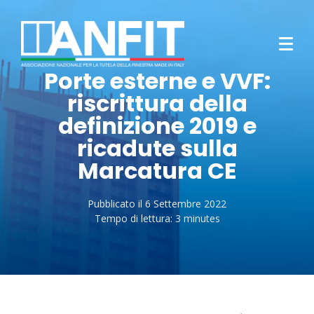
Porte esterne e VVF:
riscrittura della
definizione 2019 e
ricadute sulla
Marcatura CE
Pubblicato il
6 Settembre 2022
Tempo di lettura:
3 minutes