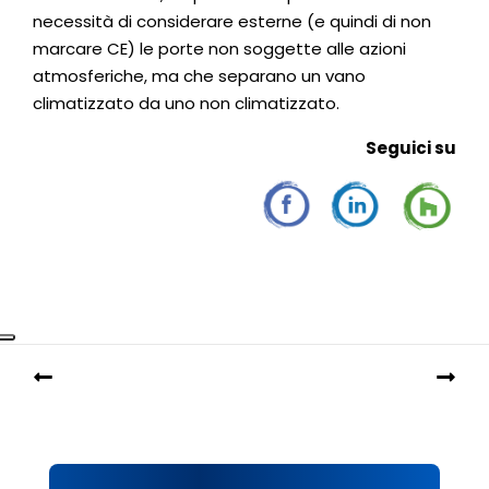
necessità di considerare esterne (e quindi di non
marcare CE) le porte non soggette alle azioni
atmosferiche, ma che separano un vano
climatizzato da uno non climatizzato.
Seguic
i su