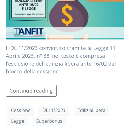
Il DL 11/2023 convertito tramite la Legge 11
Aprile 2023, n° 38: nel testo è compresa
l’esclusione dell’edilizia libera ante 16/02 dal
blocco della cessione.
Continue reading
Cessione
DL11/2023
EdiliziaLibera
Legge
Superbonus