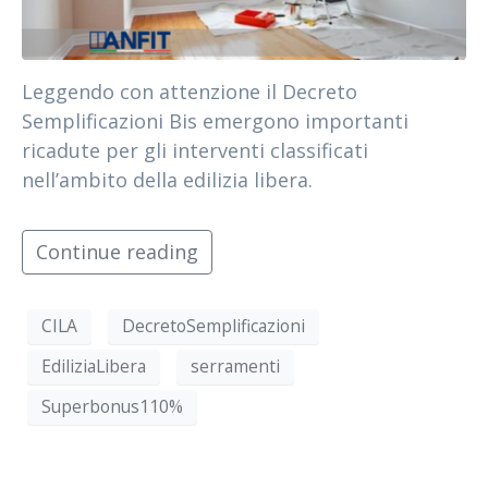
Leggendo con attenzione il Decreto
Semplificazioni Bis emergono importanti
ricadute per gli interventi classificati
nell’ambito della edilizia libera.
Continue reading
CILA
DecretoSemplificazioni
EdiliziaLibera
serramenti
Superbonus110%