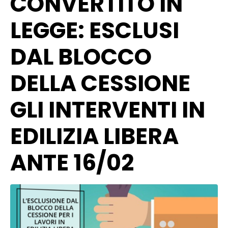
CONVERTITO IN
LEGGE: ESCLUSI
DAL BLOCCO
DELLA CESSIONE
GLI INTERVENTI IN
EDILIZIA LIBERA
ANTE 16/02