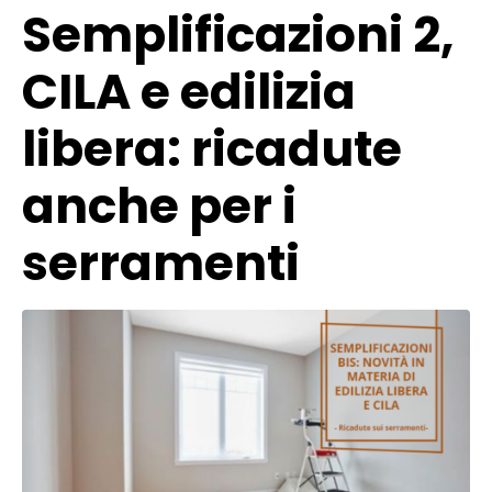
Semplificazioni 2,
CILA e edilizia
libera: ricadute
anche per i
serramenti