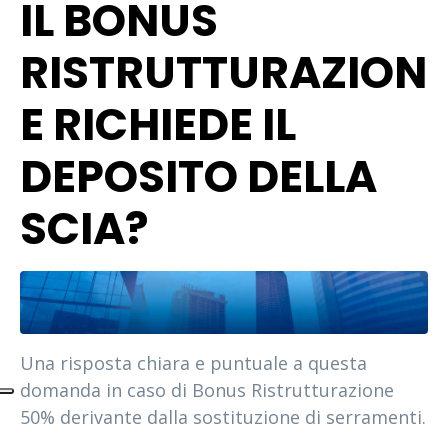
IL BONUS
RISTRUTTURAZION
E RICHIEDE IL
DEPOSITO DELLA
SCIA?
Una risposta chiara e puntuale a questa
domanda in caso di Bonus Ristrutturazione
50% derivante dalla sostituzione di serramenti.