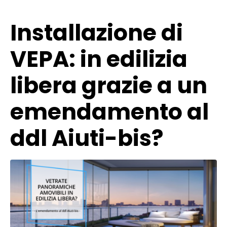
Installazione di
VEPA: in edilizia
libera grazie a un
emendamento al
ddl Aiuti-bis?