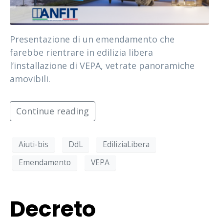
Presentazione di un emendamento che
farebbe rientrare in edilizia libera
l’installazione di VEPA, vetrate panoramiche
amovibili.
Continue reading
Aiuti-bis
DdL
EdiliziaLibera
Emendamento
VEPA
Decreto