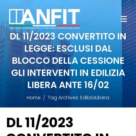
DL 11/2023 CONVERTITO IN
LEGGE: ESCLUSI DAL
BLOCCO DELLA CESSIONE
GLI INTERVENTI IN EDILIZIA
LIBERA ANTE 16/02
Home
Tag Archives: EdiliziaLibera
DL 11/2023