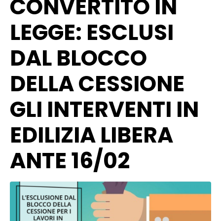
CONVERTITO IN
LEGGE: ESCLUSI
DAL BLOCCO
DELLA CESSIONE
GLI INTERVENTI IN
EDILIZIA LIBERA
ANTE 16/02