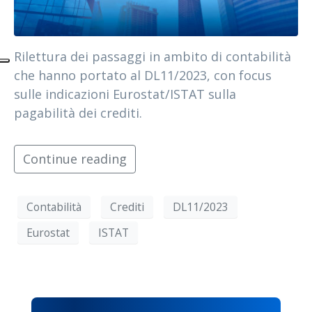
Rilettura dei passaggi in ambito di contabilità
che hanno portato al DL11/2023, con focus
sulle indicazioni Eurostat/ISTAT sulla
pagabilità dei crediti.
Continue reading
Contabilità
Crediti
DL11/2023
Eurostat
ISTAT