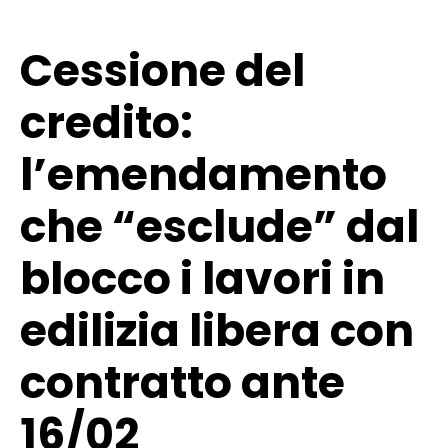
Cessione del
credito:
l’emendamento
che “esclude” dal
blocco i lavori in
edilizia libera con
contratto ante
16/02