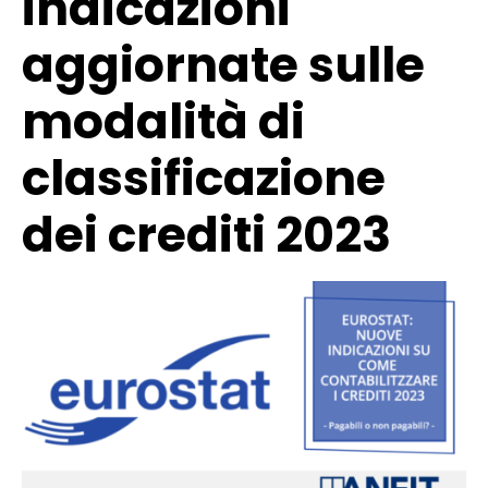
indicazioni
aggiornate sulle
modalità di
classificazione
dei crediti 2023