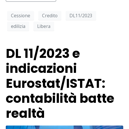
Cessione
Credito
DL11/2023
edilizia
Libera
DL 11/2023 e
indicazioni
Eurostat/ISTAT:
contabilità batte
realtà