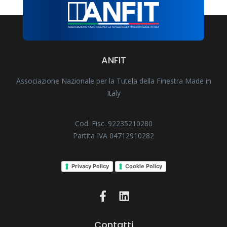
ANFIT
Associazione Nazionale per la Tutela della Finestra Made in
Italy
Cod. Fisc. 92235210280
Partita IVA 04712910282
Privacy Policy
Cookie Policy
Contatti