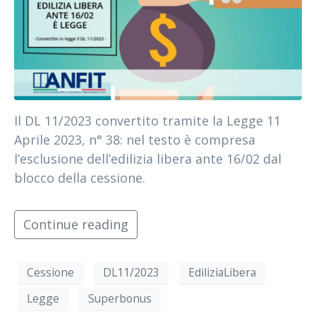
Il DL 11/2023 convertito tramite la Legge 11
Aprile 2023, n° 38: nel testo è compresa
l’esclusione dell’edilizia libera ante 16/02 dal
blocco della cessione.
Continue reading
Cessione
DL11/2023
EdiliziaLibera
Legge
Superbonus