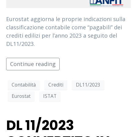
Eurostat aggiorna le proprie indicazioni sulla
classificazione contabile come “pagabili” dei
crediti edilizi per l’anno 2023 a seguito del
DL11/2023.
Continue reading
Contabilità
Crediti
DL11/2023
Eurostat
ISTAT
DL 11/2023