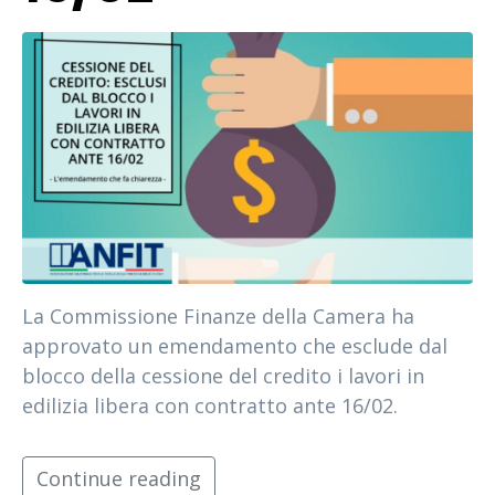
La Commissione Finanze della Camera ha
approvato un emendamento che esclude dal
blocco della cessione del credito i lavori in
edilizia libera con contratto ante 16/02.
Continue reading