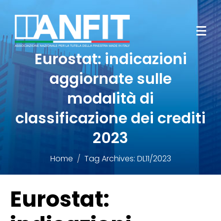
Eurostat: indicazioni
aggiornate sulle
modalità di
classificazione dei crediti
2023
Home
Tag Archives: DL11/2023
Eurostat: