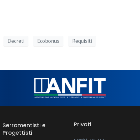
Decreti
Ecobonus
Requisiti
Privati
Serramentisti e
Progettisti