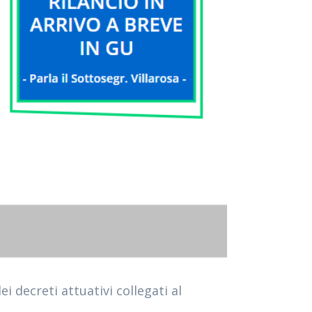
i decreti attuativi collegati al