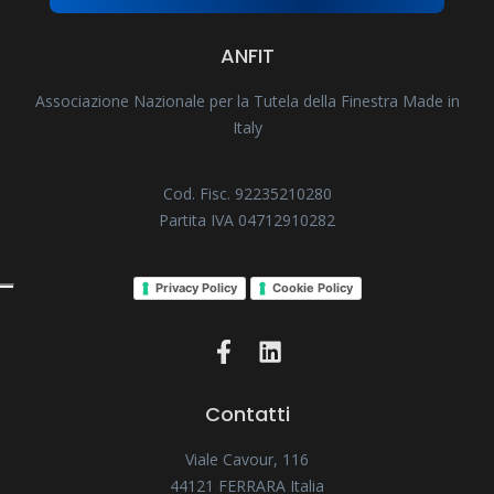
ANFIT
Associazione Nazionale per la Tutela della Finestra Made in
Italy
Cod. Fisc. 92235210280
Partita IVA 04712910282
Privacy Policy
Cookie Policy
Contatti
Viale Cavour, 116
44121 FERRARA Italia