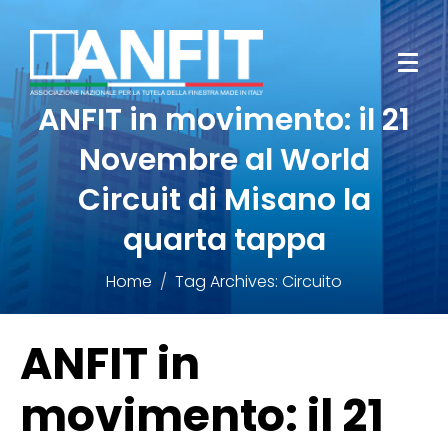
ANFIT in movimento: il 21
Novembre al World
Circuit di Misano la
quarta tappa
Home
Tag Archives: Circuito
ANFIT in
movimento: il 21