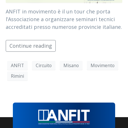
ANFIT in movimento è il un tour che porta
l’Associazione a organizzare seminari tecnici
accreditati presso numerose provincie italiane.
Continue reading
ANFIT
Circuito
Misano
Movimento
Rimini