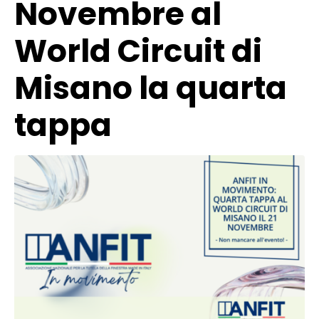
Novembre al
World Circuit di
Misano la quarta
tappa