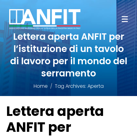
Lettera aperta ANFIT per
l’istituzione di un tavolo
di lavoro per il mondo del
serramento
Home
Tag Archives: Aperta
Lettera aperta
ANFIT per