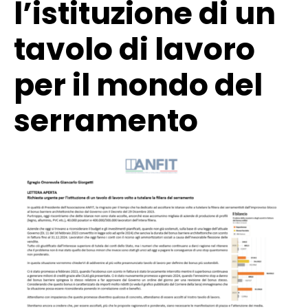
l’istituzione di un
tavolo di lavoro
per il mondo del
serramento