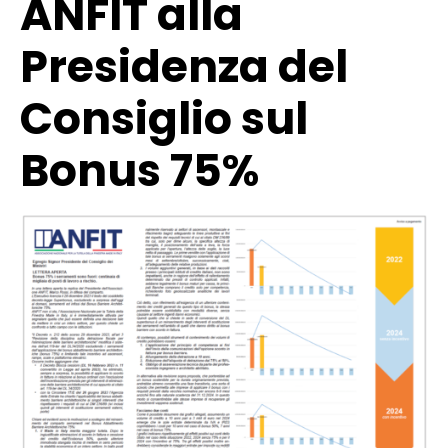
ANFIT alla
Presidenza del
Consiglio sul
Bonus 75%