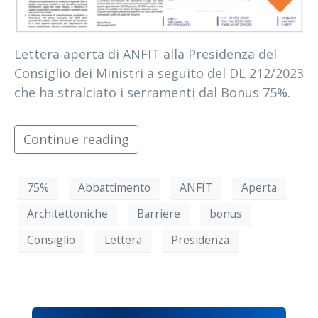
Lettera aperta di ANFIT alla Presidenza del
Consiglio dei Ministri a seguito del DL 212/2023
che ha stralciato i serramenti dal Bonus 75%.
Continue reading
75%
Abbattimento
ANFIT
Aperta
Architettoniche
Barriere
bonus
Consiglio
Lettera
Presidenza