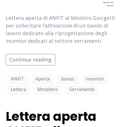
Lettera aperta di ANFIT al Ministro Giorgetti
per sollecitare l’attivazione di un tavolo di
lavoro dedicato alla riprogettazione degli
incenitvi dedicati al settore serramenti.
Continue reading
ANFIT
Aperta
bonus
Incentivi
Lettera
Ministero
Serramento
Lettera aperta