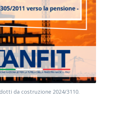
odotti da costruzione 2024/3110.