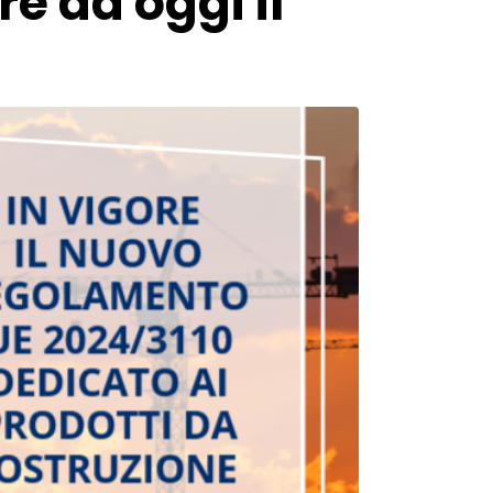
e da oggi il