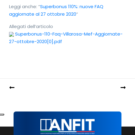
Leggi anche: “
Superbonus 110%: nuove FAQ
aggiornate al 27 ottobre 2020
”
Allegati dell’articolo
Superbonus-110-Faq-Villarosa-Mef-Aggiornate-
27-ottobre-2020[0].pdf