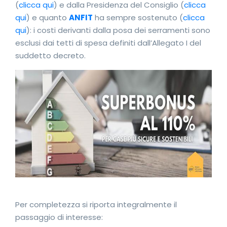
(
clicca qui
) e dalla Presidenza del Consiglio (
clicca
qui
) e quanto
ANFIT
ha sempre sostenuto (
clicca
qui
): i costi derivanti dalla posa dei serramenti sono
esclusi dai tetti di spesa definiti dall’Allegato I del
suddetto decreto.
Per completezza si riporta integralmente il
passaggio di interesse: