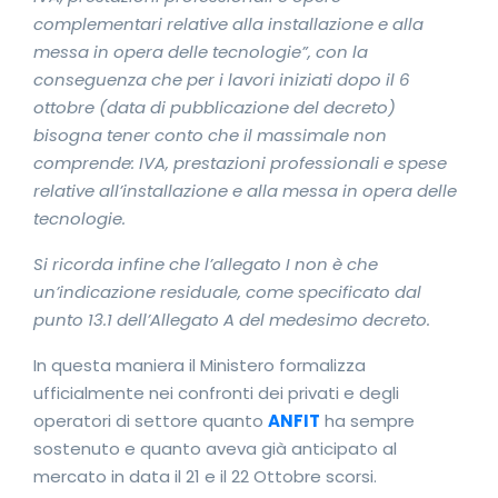
complementari relative alla installazione e alla
messa in opera delle tecnologie”, con la
conseguenza che per i lavori iniziati dopo il 6
ottobre (data di pubblicazione del decreto)
bisogna tener conto che il massimale non
comprende: IVA, prestazioni professionali e spese
relative all’installazione e alla messa in opera delle
tecnologie.
Si ricorda infine che l’allegato I non è che
un’indicazione residuale, come specificato dal
punto 13.1 dell’Allegato A del medesimo decreto.
In questa maniera il Ministero formalizza
ufficialmente nei confronti dei privati e degli
operatori di settore quanto
ANFIT
ha sempre
sostenuto e quanto aveva già anticipato al
mercato in data il 21 e il 22 Ottobre scorsi.