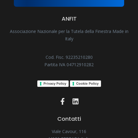
ANFIT
Associazione Nazionale per la Tutela della Finestra Made in
Italy
Cod. Fisc. 92235210280
Partita IVA 04712910282
Privacy Policy
Cookie Policy
Contatti
Viale Cavour, 116