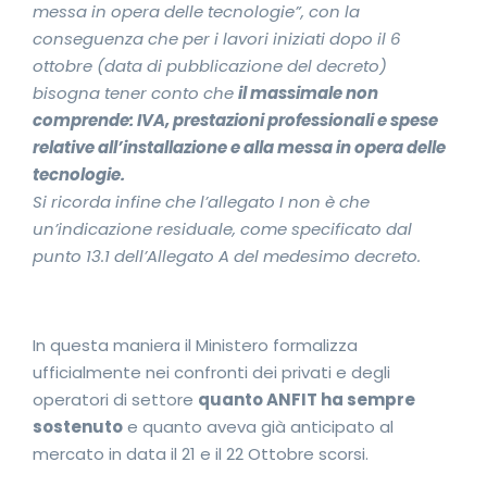
messa in opera delle tecnologie”, con la
conseguenza che per i lavori iniziati dopo il 6
ottobre (data di pubblicazione del decreto)
bisogna tener conto che
il massimale non
comprende: IVA, prestazioni professionali e spese
relative all’installazione e alla messa in opera delle
tecnologie.
Si ricorda infine che l’allegato I non è che
un’indicazione residuale, come specificato dal
punto 13.1 dell’Allegato A del medesimo decreto.
In questa maniera il Ministero formalizza
ufficialmente nei confronti dei privati e degli
operatori di settore
quanto ANFIT ha sempre
sostenuto
e quanto aveva già anticipato al
mercato in data il 21 e il 22 Ottobre scorsi.