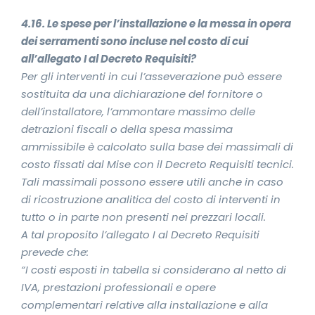
4.16. Le spese per l’installazione e la messa in opera
dei serramenti sono incluse nel costo di cui
all’allegato I al Decreto Requisiti?
Per gli interventi in cui l’asseverazione può essere
sostituita da una dichiarazione del fornitore o
dell’installatore, l’ammontare massimo delle
detrazioni fiscali o della spesa massima
ammissibile è calcolato sulla base dei massimali di
costo fissati dal Mise con il Decreto Requisiti tecnici.
Tali massimali possono essere utili anche in caso
di ricostruzione analitica del costo di interventi in
tutto o in parte non presenti nei prezzari locali.
A tal proposito l’allegato I al Decreto Requisiti
prevede che:
“I costi esposti in tabella si considerano al netto di
IVA, prestazioni professionali e opere
complementari relative alla installazione e alla