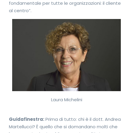
fondamentale per tutte le organizzazioni: il cliente
al centro”.
Laura Michelini
Guidafinestra:
Prima di tutto: chi è il dott. Andrea
Martellucci? È quello che si domandano molti che