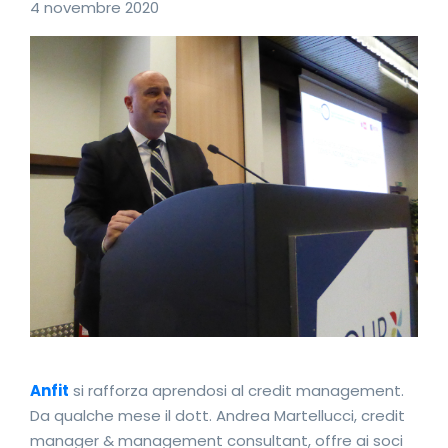
4 novembre 2020
Anfit
si rafforza aprendosi al credit management.
Da qualche mese il dott. Andrea Martellucci, credit
manager & management consultant, offre ai soci