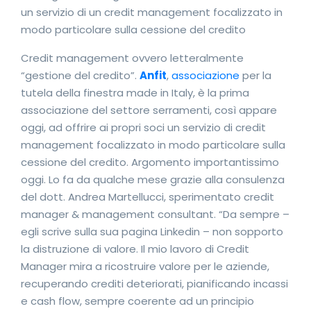
un servizio di un credit management focalizzato in
modo particolare sulla cessione del credito
Credit management ovvero letteralmente
“gestione del credito”.
Anfit
,
associazione
per la
tutela della finestra made in Italy, è la prima
associazione del settore serramenti, così appare
oggi, ad offrire ai propri soci un servizio di credit
management focalizzato in modo particolare sulla
cessione del credito. Argomento importantissimo
oggi. Lo fa da qualche mese grazie alla consulenza
del dott. Andrea Martellucci, sperimentato credit
manager & management consultant. “Da sempre –
egli scrive sulla sua pagina Linkedin – non sopporto
la distruzione di valore. Il mio lavoro di Credit
Manager mira a ricostruire valore per le aziende,
recuperando crediti deteriorati, pianificando incassi
e cash flow, sempre coerente ad un principio