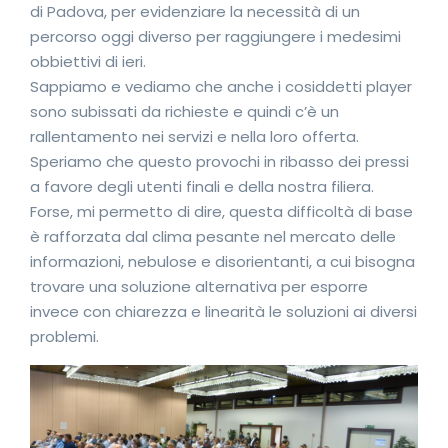
di Padova, per evidenziare la necessità di un
percorso oggi diverso per raggiungere i medesimi
obbiettivi di ieri.
Sappiamo e vediamo che anche i cosiddetti player
sono subissati da richieste e quindi c’è un
rallentamento nei servizi e nella loro offerta.
Speriamo che questo provochi in ribasso dei pressi
a favore degli utenti finali e della nostra filiera.
Forse, mi permetto di dire, questa difficoltà di base
è rafforzata dal clima pesante nel mercato delle
informazioni, nebulose e disorientanti, a cui bisogna
trovare una soluzione alternativa per esporre
invece con chiarezza e linearità le soluzioni ai diversi
problemi.