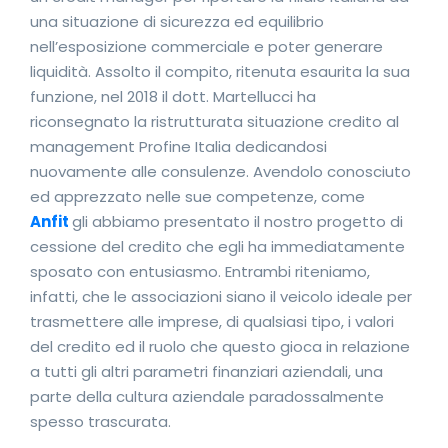
una situazione di sicurezza ed equilibrio
nell’esposizione commerciale e poter generare
liquidità. Assolto il compito, ritenuta esaurita la sua
funzione, nel 2018 il dott. Martellucci ha
riconsegnato la ristrutturata situazione credito al
management Profine Italia dedicandosi
nuovamente alle consulenze. Avendolo conosciuto
ed apprezzato nelle sue competenze, come
Anfit
gli abbiamo presentato il nostro progetto di
cessione del credito che egli ha immediatamente
sposato con entusiasmo. Entrambi riteniamo,
infatti, che le associazioni siano il veicolo ideale per
trasmettere alle imprese, di qualsiasi tipo, i valori
del credito ed il ruolo che questo gioca in relazione
a tutti gli altri parametri finanziari aziendali, una
parte della cultura aziendale paradossalmente
spesso trascurata.