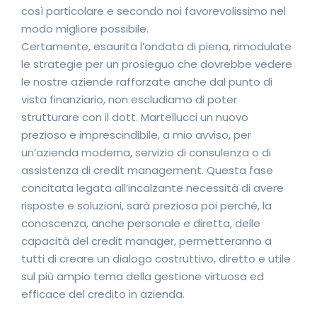
così particolare e secondo noi favorevolissimo nel
modo migliore possibile.
Certamente, esaurita l’ondata di piena, rimodulate
le strategie per un prosieguo che dovrebbe vedere
le nostre aziende rafforzate anche dal punto di
vista finanziario, non escludiamo di poter
strutturare con il dott. Martellucci un nuovo
prezioso e imprescindibile, a mio avviso, per
un’azienda moderna, servizio di consulenza o di
assistenza di credit management. Questa fase
concitata legata all’incalzante necessità di avere
risposte e soluzioni, sarà preziosa poi perché, la
conoscenza, anche personale e diretta, delle
capacità del credit manager, permetteranno a
tutti di creare un dialogo costruttivo, diretto e utile
sul più ampio tema della gestione virtuosa ed
efficace del credito in azienda.