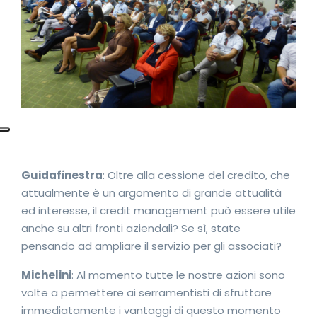
Guidafinestra
: Oltre alla cessione del credito, che
attualmente è un argomento di grande attualità
ed interesse, il credit management può essere utile
anche su altri fronti aziendali? Se sì, state
pensando ad ampliare il servizio per gli associati?
Michelini
: Al momento tutte le nostre azioni sono
volte a permettere ai serramentisti di sfruttare
immediatamente i vantaggi di questo momento