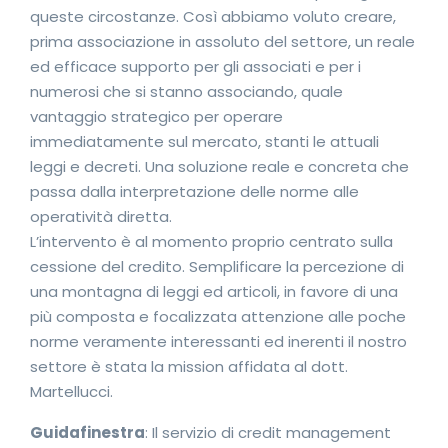
queste circostanze. Così abbiamo voluto creare,
prima associazione in assoluto del settore, un reale
ed efficace supporto per gli associati e per i
numerosi che si stanno associando, quale
vantaggio strategico per operare
immediatamente sul mercato, stanti le attuali
leggi e decreti. Una soluzione reale e concreta che
passa dalla interpretazione delle norme alle
operatività diretta.
L’intervento è al momento proprio centrato sulla
cessione del credito. Semplificare la percezione di
una montagna di leggi ed articoli, in favore di una
più composta e focalizzata attenzione alle poche
norme veramente interessanti ed inerenti il nostro
settore è stata la mission affidata al dott.
Martellucci.
Guidafinestra
: Il servizio di credit management