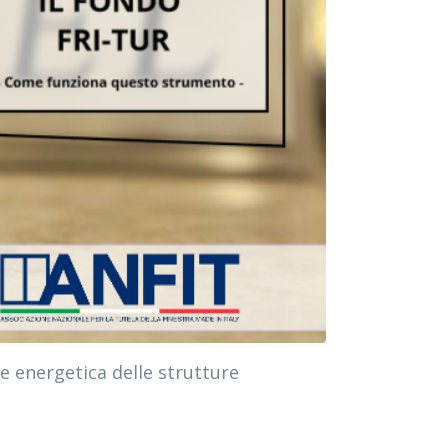
ne energetica delle strutture