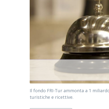
Il fondo FRI-Tur ammonta a 1 miliardo 
turistiche e ricettive.