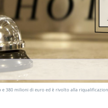
e 380 milioni di euro ed è rivolto alla riqualificazio