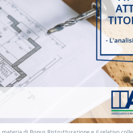
n materia di Bonus Ristrutturazione e il relativo colle