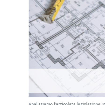
Analizziamo l’articolata legislazione i