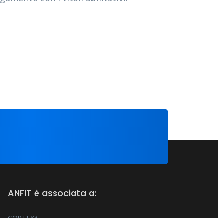
ANFIT è associata a:
CORTEXA