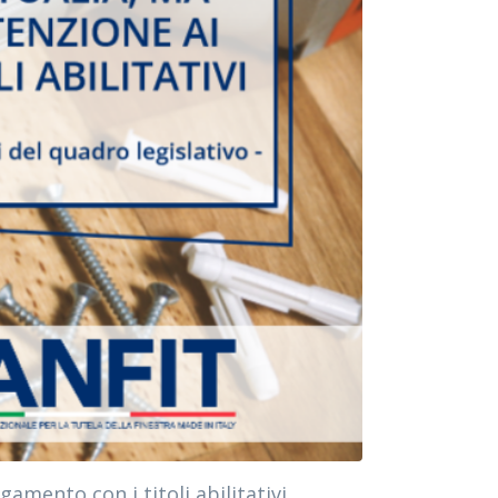
gamento con i titoli abilitativi.