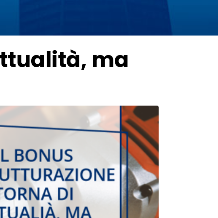
attualità, ma