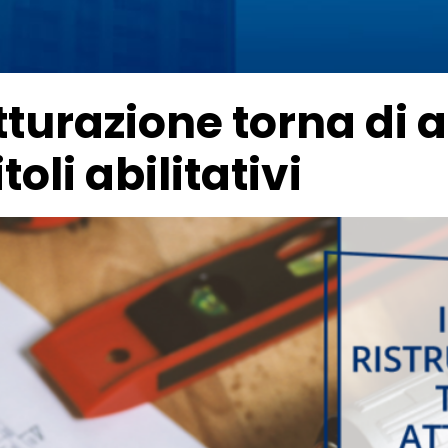
tturazione torna di 
toli abilitativi