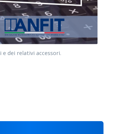
 e dei relativi accessori.