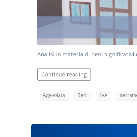
Analisi in materia di beni significativi
Continue reading
Agevolata
Beni
IVA
serram