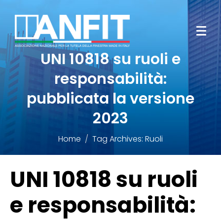
UNI 10818 su ruoli e
responsabilità:
pubblicata la versione
2023
Home
Tag Archives: Ruoli
UNI 10818 su ruoli
e responsabilità: