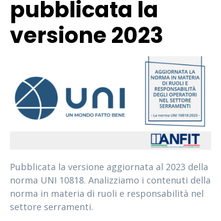
pubblicata la
versione 2023
Pubblicata la versione aggiornata al 2023 della
norma UNI 10818. Analizziamo i contenuti della
norma in materia di ruoli e responsabilità nel
settore serramenti.