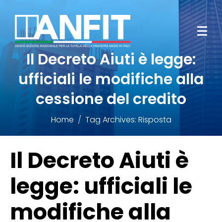
Il Decreto Aiuti è legge:
ufficiali le modifiche alla
cessione del credito
Home
Tag Archives: Risposta
Il Decreto Aiuti è
legge: ufficiali le
modifiche alla