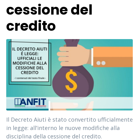
cessione del
credito
Il Decreto Aiuti è stato convertito ufficialmente
in legge: all’interno le nuove modifiche alla
disciplina della cessione del credito.