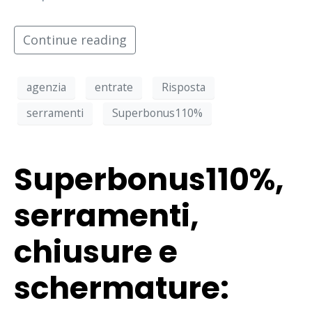
Continue reading
agenzia
entrate
Risposta
serramenti
Superbonus110%
Superbonus110%,
serramenti,
chiusure e
schermature: