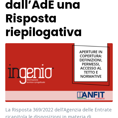
dall’AdE una
Risposta
riepilogativa
La Risposta 369/2022 dell’Agenzia delle Entrate
ricapitola le disposizioni in materia di