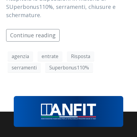
SUperbonus110%, serramenti, chiusure e
schermature.
Continue reading
agenzia
entrate
Risposta
serramenti
Superbonus110%