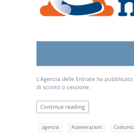
L’Agenzia delle Entrate ha pubblicato
di sconto o cessione.
Continue reading
agenzia
Asseverazioni
Comunica