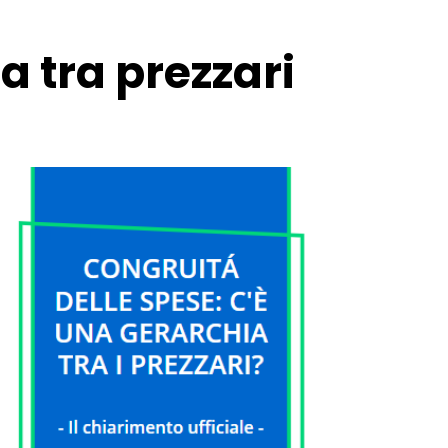
 tra prezzari