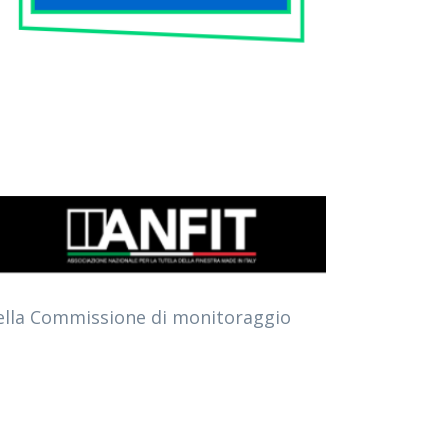
 della Commissione di monitoraggio