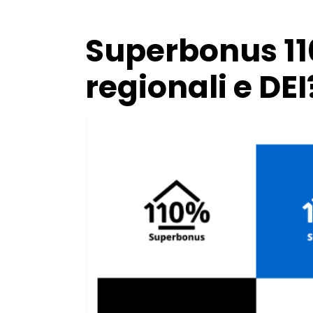
Superbonus 110
regionali e DEI