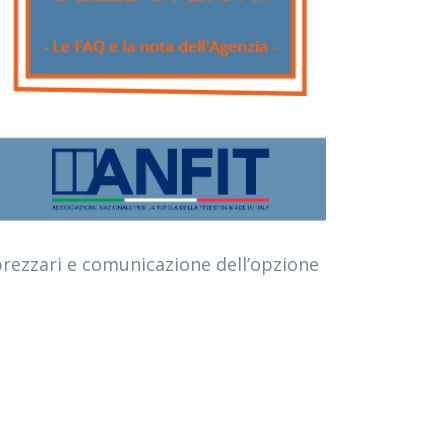
 prezzari e comunicazione dell’opzione