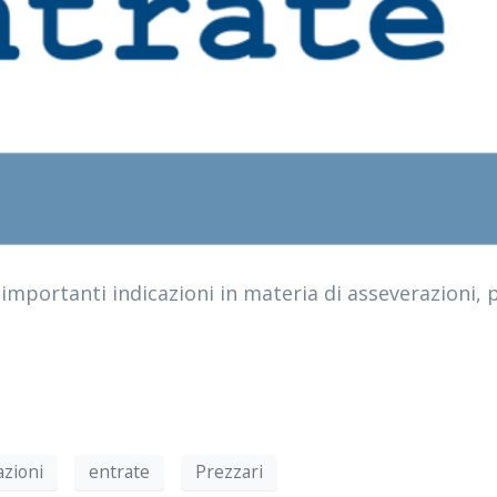
 importanti indicazioni in materia di asseverazioni,
zioni
entrate
Prezzari