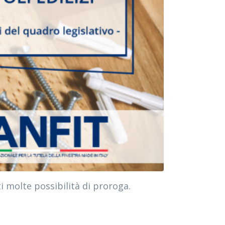
i molte possibilità di proroga.