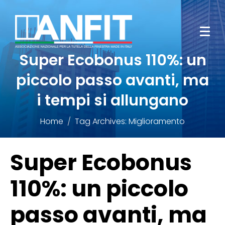
Super Ecobonus 110%: un
piccolo passo avanti, ma
i tempi si allungano
Home
Tag Archives: Miglioramento
Super Ecobonus
110%: un piccolo
passo avanti, ma