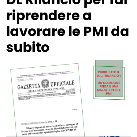
riprendere a
lavorare le PMI da
subito