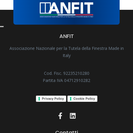
ANFIT
Associazione Nazionale per la Tutela della Finestra Made in
Italy
Cod. Fisc. 92235210280
Partita IVA 04712910282
Privacy Policy
Cookie Policy
Contatti