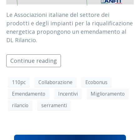
Le Associazioni italiane del settore dei
prodotti e degli impianti per la riqualificazione
energetica propongono un emendamento al
DL Rilancio.
Continue reading
110pc
Collaborazione
Ecobonus
Emendamento
Incentivi
Miglioramento
rilancio
serramenti