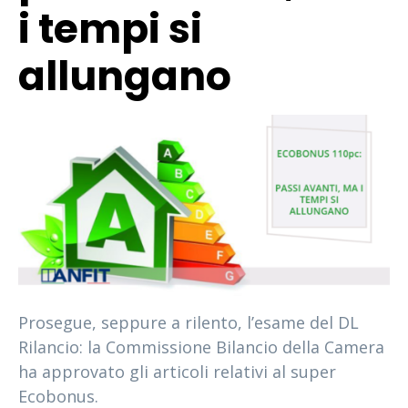
i tempi si
allungano
Prosegue, seppure a rilento, l’esame del DL
Rilancio: la Commissione Bilancio della Camera
ha approvato gli articoli relativi al super
Ecobonus.