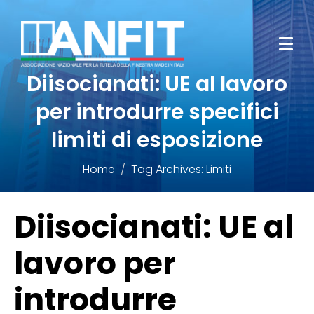
Diisocianati: UE al lavoro
per introdurre specifici
limiti di esposizione
Home
Tag Archives: Limiti
Diisocianati: UE al
lavoro per
introdurre