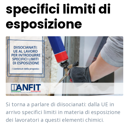
specifici limiti di
esposizione
Si torna a parlare di diisocianati: dalla UE in
arrivo specifici limiti in materia di esposizione
dei lavoratori a questi elementi chimici.