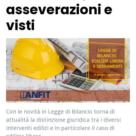
asseverazioni e
visti
Con le novità in Legge di Bilancio torna di
attualità la distinzione giuridica tra i diversi
interventi edilizi e in particolare il caso di
edilizia libera.