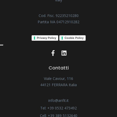
Cod. Fisc. 92235210280
Partita IVA 04712910282
Privacy Policy
Cookie Policy
Contatti
Viale Cavour, 116
44121 FERRARA Italia
info@anfit.it
Tel: +39 0532 473492
Cell: +39 389 5132640