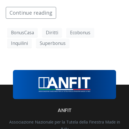
Continue reading
BonusCasa
Diritti
Ecobonus
Inquilini
Superbonus
ANFIT
Associazione Nazionale per la Tutela della Finestra Made in
Italy