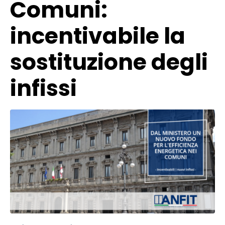
Comuni:
incentivabile la
sostituzione degli
infissi