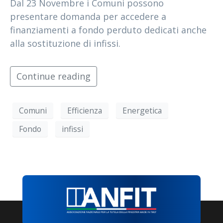
Dal 23 Novembre i Comuni possono
presentare domanda per accedere a
finanziamenti a fondo perduto dedicati anche
alla sostituzione di infissi.
Continue reading
Comuni
Efficienza
Energetica
Fondo
infissi