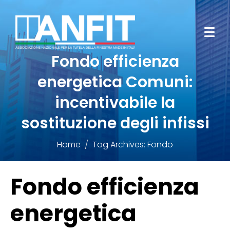
Fondo efficienza
energetica Comuni:
incentivabile la
sostituzione degli infissi
Home
Tag Archives: Fondo
Fondo efficienza
energetica