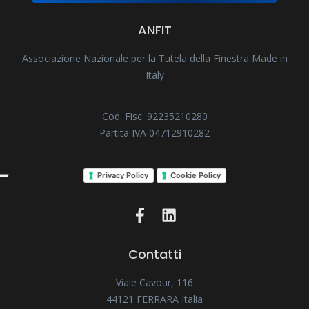
ANFIT
Associazione Nazionale per la Tutela della Finestra Made in
Italy
Cod. Fisc. 92235210280
Partita IVA 04712910282
Privacy Policy
Cookie Policy
Contatti
Viale Cavour, 116
44121 FERRARA Italia