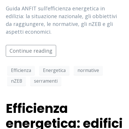
Guida ANFIT sull’efficienza energetica in
edilizia: la situazione nazionale, gli obbiettivi
da raggiungere, le normative, gli nZEB e gli
aspetti economici.
Continue reading
Efficienza
Energetica
normative
nZEB
serramenti
Efficienza
energetica: edifici