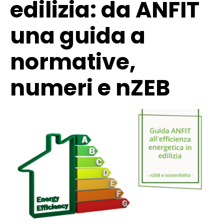
edilizia: da ANFIT
una guida a
normative,
numeri e nZEB