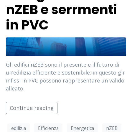
nZEB e serrmenti
in PVC
Gli edifici nZEB sono il presente e il futuro di
un’edilizia efficiente e sostenibile: in questo gli
infissi in PVC possono rappresentare un valido
alleato.
Continue reading
edilizia
Efficienza
Energetica
nZEB