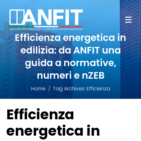
Efficienza energetica in
edilizia: da ANFIT una
guida a normative,
numeri e nZEB
Home
Tag Archives: Efficienza
Efficienza
energetica in