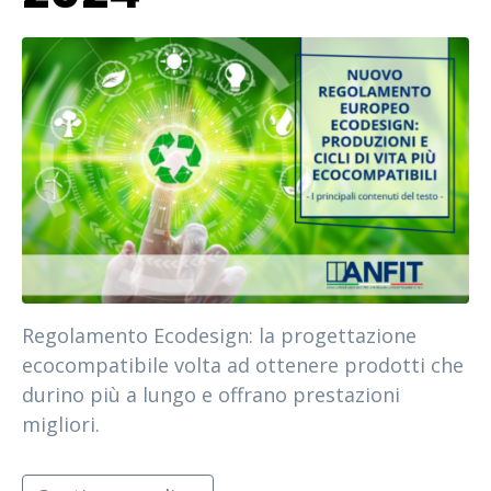
Regolamento Ecodesign: la progettazione
ecocompatibile volta ad ottenere prodotti che
durino più a lungo e offrano prestazioni
migliori.