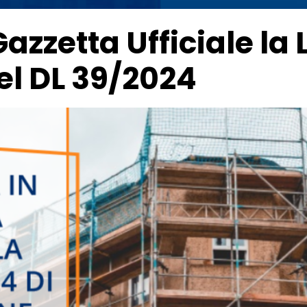
azzetta Ufficiale la
el DL 39/2024