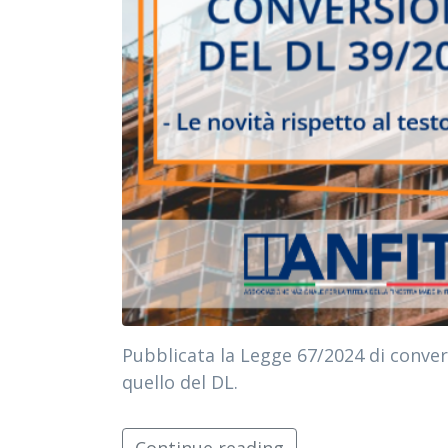
Pubblicata la Legge 67/2024 di conver
quello del DL.