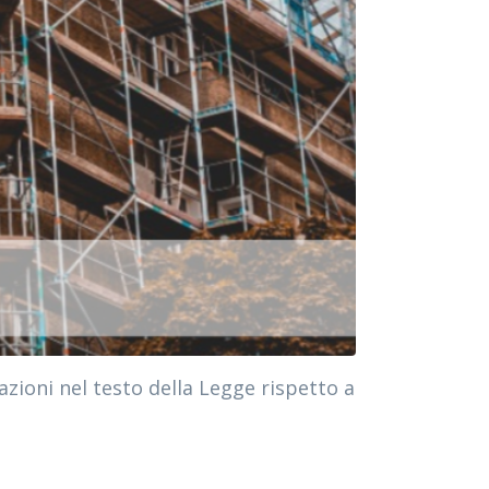
zioni nel testo della Legge rispetto a