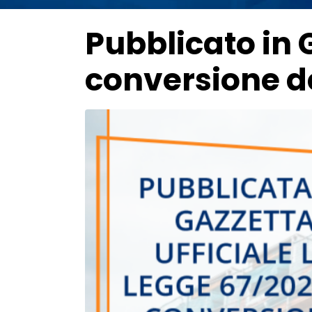
Pubblicato in G
conversione d