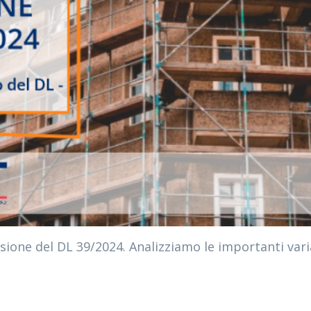
sione del DL 39/2024. Analizziamo le importanti varia