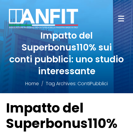
Impatto del
Superbonus110% sui
conti pubblici: uno studio
interessante
Home
Tag Archives: ContiPubblici
Impatto del
Superbonus110%