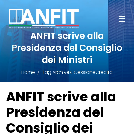
ANFIT scrive alla
Presidenza del Consiglio
dei Ministri
Home
Tag Archives: CessioneCredito
ANFIT scrive alla
Presidenza del
Consiglio dei