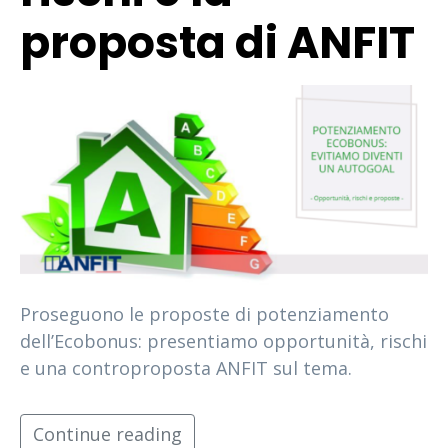
proposta di ANFIT
Proseguono le proposte di potenziamento
dell’Ecobonus: presentiamo opportunità, rischi
e una controproposta ANFIT sul tema.
Continue reading