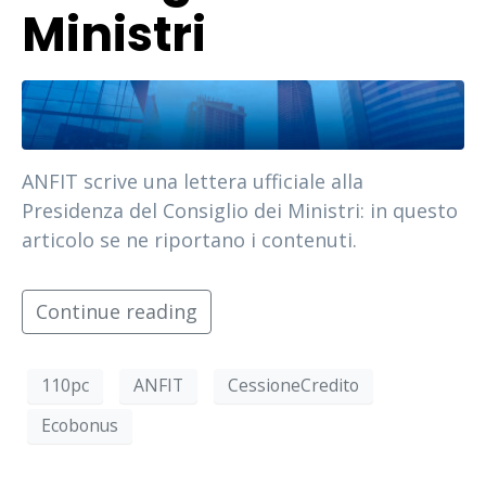
Ministri
ANFIT scrive una lettera ufficiale alla
Presidenza del Consiglio dei Ministri: in questo
articolo se ne riportano i contenuti.
Continue reading
110pc
ANFIT
CessioneCredito
Ecobonus