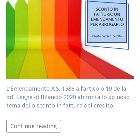
L’Emendamento A.S. 1586 all’articolo 19 della
ddl Legge di Bilancio 2020 afrronta lo spinoso
tema dello sconto in fattura del credito.
Continue reading