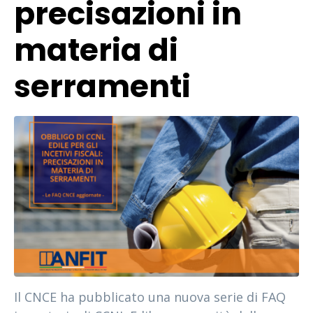
precisazioni in
materia di
serramenti
Il CNCE ha pubblicato una nuova serie di FAQ