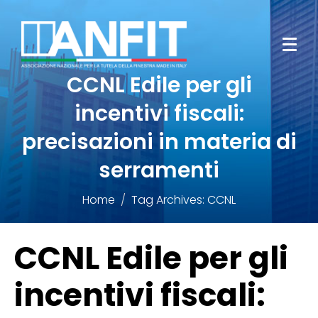
CCNL Edile per gli
incentivi fiscali:
precisazioni in materia di
serramenti
Home
Tag Archives: CCNL
CCNL Edile per gli
incentivi fiscali: