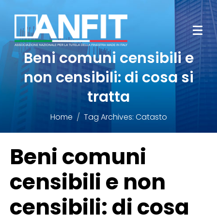
Beni comuni censibili e
non censibili: di cosa si
tratta
Home
Tag Archives: Catasto
Beni comuni
censibili e non
censibili: di cosa