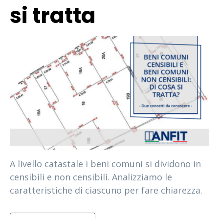
si tratta
A livello catastale i beni comuni si dividono in
censibili e non censibili. Analizziamo le
caratteristiche di ciascuno per fare chiarezza.