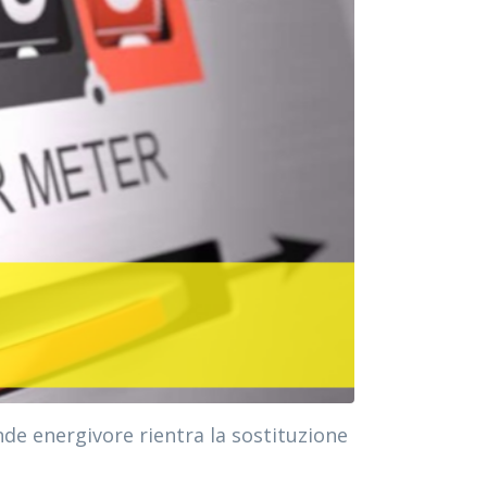
ende energivore rientra la sostituzione