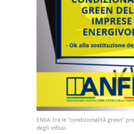
ENEA: tra le “condizionalità green” pre
degli infissi.