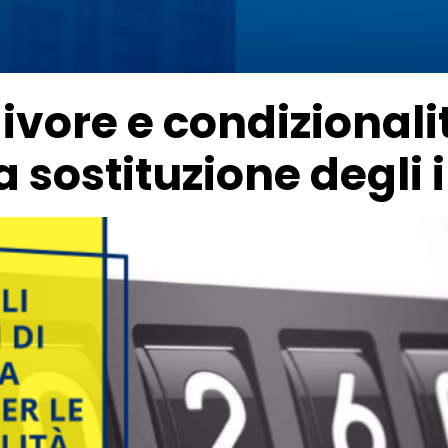
vore e condizionali
 sostituzione degli i