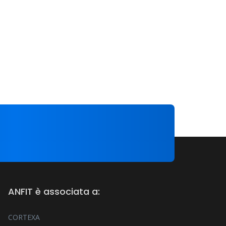
ANFIT è associata a:
CORTEXA