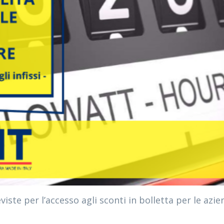
viste per l’accesso agli sconti in bolletta per le azi