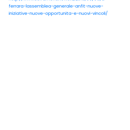
ferrara-lassemblea-generale-anfit-nuove-
iniziative-nuove-opportunita-e-nuovi-vincoli/