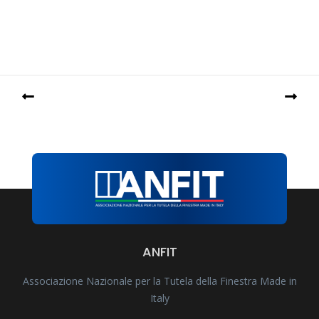
ANFIT
Associazione Nazionale per la Tutela della Finestra Made in
Italy