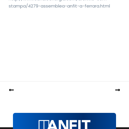
stampa/4279-assemblea-anfit-a-ferrara.html