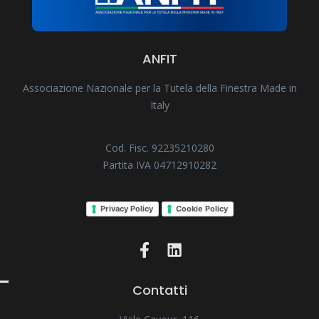
ANFIT
Associazione Nazionale per la Tutela della Finestra Made in
Italy
Cod. Fisc. 92235210280
Partita IVA 04712910282
Privacy Policy
Cookie Policy
Contatti